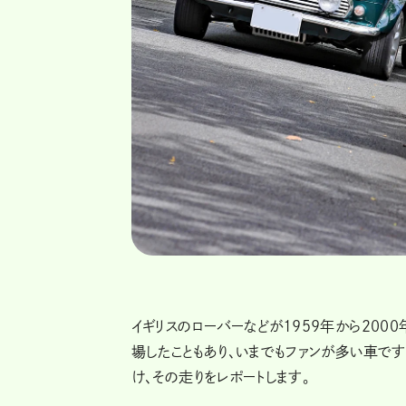
イギリスのローバーなどが1959年から20
場したこともあり、いまでもファンが多い車で
け、その走りをレポートします。