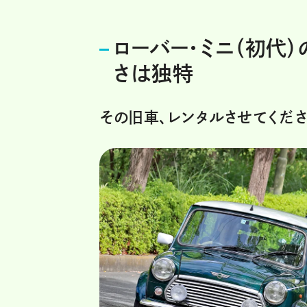
ローバー・ミニ（初代）
さは独特
その旧車、レンタルさせてくだ