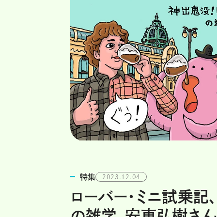
特集
2023.12.04
ローバー・ミニ試乗記
の雑学、安東弘樹さん