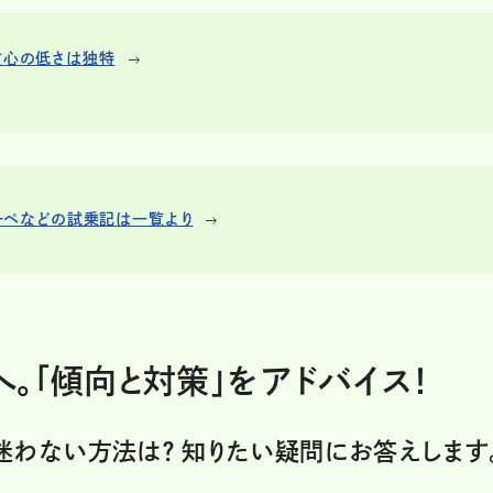
重心の低さは独特
クーペなどの試乗記は一覧より
。「傾向と対策」をアドバイス！
迷わない方法は？ 知りたい疑問にお答えします