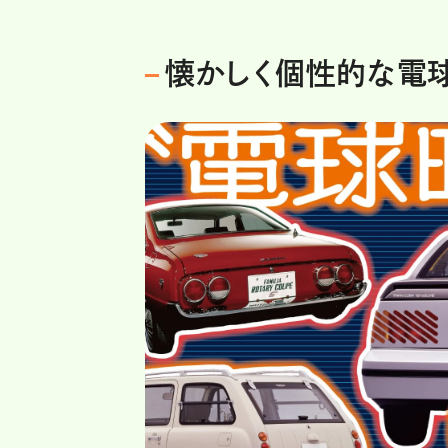
懐かしく個性的な電