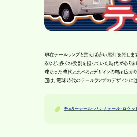
現在テールランプと言えば赤い尾灯を指します
るなど、多くの役割を担っていた時代がありまし
球だった時代と比べるとデザインの幅も広がり
回は、電球時代のテールランプのデザインに注
チェリーテール・バナナテール・ロケッ