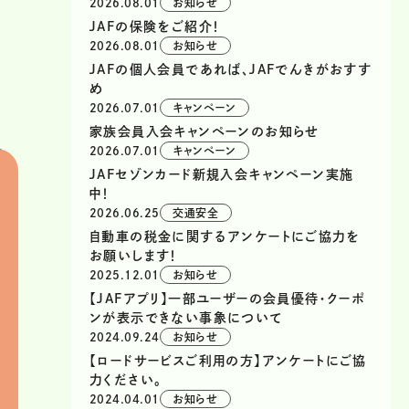
2026.08.01
お知らせ
JAFの保険をご紹介！
2026.08.01
お知らせ
JAFの個人会員であれば、JAFでんきがおすす
め
2026.07.01
キャンペーン
家族会員入会キャンペーンのお知らせ
2026.07.01
キャンペーン
JAFセゾンカード新規入会キャンペーン実施
中！
2026.06.25
交通安全
自動車の税金に関するアンケートにご協力を
お願いします！
2025.12.01
お知らせ
【JAFアプリ】一部ユーザーの会員優待・クーポ
ンが表示できない事象について
2024.09.24
お知らせ
【ロードサービスご利用の方】アンケートにご協
力ください。
2024.04.01
お知らせ