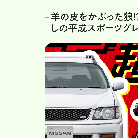
羊の皮をかぶった狼!
しの平成スポーツグレ