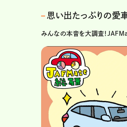
思い出たっぷりの愛
みんなの本音を大調査！JAFMa