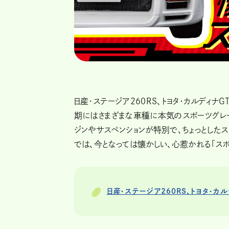
日産・ステージア260RS、トヨタ・カルディナG
期にはさまざまな車種に本気のスポーツグレー
ジンやサスペンションが特別で、ちょっとしたス
では、今となっては懐かしい、心惹かれる「スポ
日産・ステージア260RS、トヨタ・カ