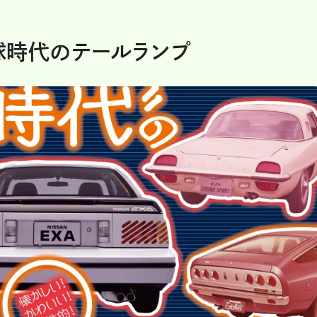
球時代のテールランプ