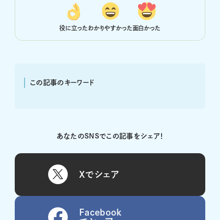
役に立った
わかりやすかった
面白かった
この記事のキーワード
あなたのSNSでこの記事をシェア！
Xでシェア
Facebook