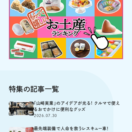
特集の記事一覧
「山崎実業」のアイデアが光る! クルマで使え
るおでかけに便利なグッズ
2026.07.30
最先端装備で人命を救うレスキュー車！