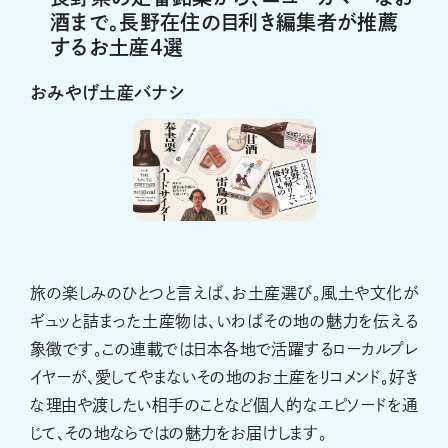
酒まで。長野在住の目利き編集者が推薦
するお土産4選
おみやげ土産バナシ
旅の楽しみのひとつと言えば、お土産選び。風土や文化が
ギュッと詰まった土産物は、いわばその地の魅力を伝える
象徴です。この連載では日本各地で活躍するローカルプレ
イヤーが、愛してやまないその地のお土産をリコメンド。好き
な理由や渡したい相手のことなど個人的なエピソードを通
じて、その地ならではの魅力をお届けします。