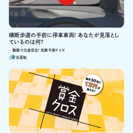
横断歩道の手前に停車車両! あなたが見落とし
ているのは何?
動画で交通安全! 危険予測クイズ
安全運転