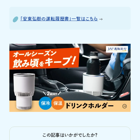
「安東弘樹の運転履歴書」一覧はこちら
この記事はいかがでしたか？