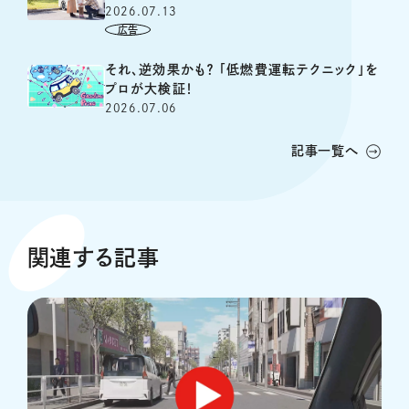
2026.07.13
それ、逆効果かも？ 「低燃費運転テクニック」を
プロが大検証！
2026.07.06
記事一覧へ
関連する記事