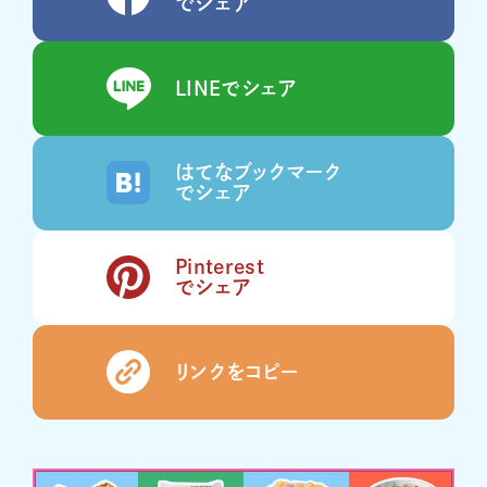
でシェア
LINEでシェア
はてなブックマーク
でシェア
Pinterest
でシェア
リンクをコピー