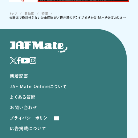
トップ
自動車
特集
長野県で絶対外さないお土産選び／軽井沢のドライブで見かける「ハチひげおじさん看板」の謎etc.
新着記事
JAF Mate Onlineについて
よくある質問
お問い合わせ
プライバシーポリシー
広告掲載について