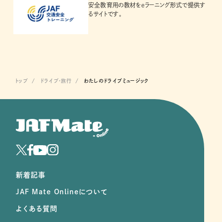
安全教育用の教材をeラーニング形式で提供す
るサイトです。
トップ
ドライブ･旅行
わたしのドライブミュージック
新着記事
JAF Mate Onlineについて
よくある質問