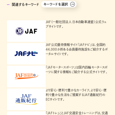
キーワードを選択
関連するキーワード
JAF（一般社団法人 日本自動車連盟）公式ウェ
ブサイトです。
JAF公式優待情報サイト「JAFナビ」は、全国約
44,000か所ある会員優待施設をご紹介するポ
ータルサイトです。
「JAFモータースポーツ」は国内四輪モータースポ
ーツに関する情報をご紹介する公式サイトです。
より安心・便利で豊かなカーライフ、より安心・便
利で豊かな生活をご提案するJAF通販紀行の
ECサイトです。
「JAFトレ」ことJAF交通安全トレーニングは、交通