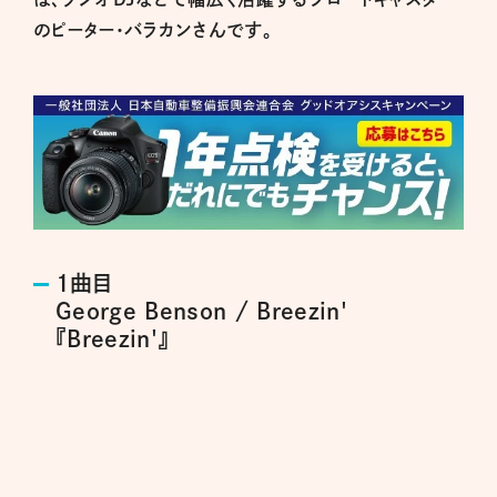
のピーター・バラカンさんです。
1曲目
George Benson / Breezin'
『Breezin'』