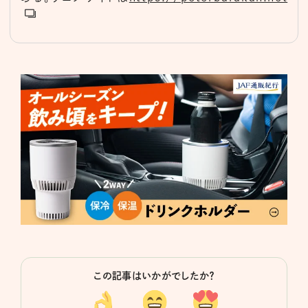
この記事はいかがでしたか？