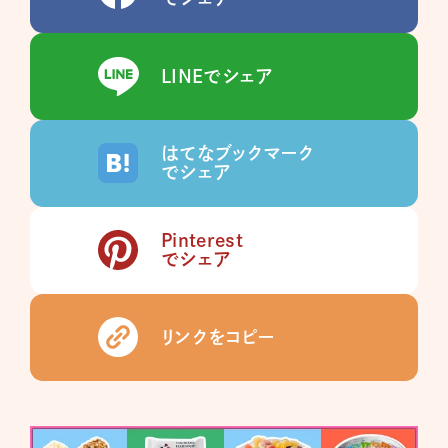
LINEでシェア
はてなブックマーク
でシェア
Pinterest
でシェア
リンクをコピー