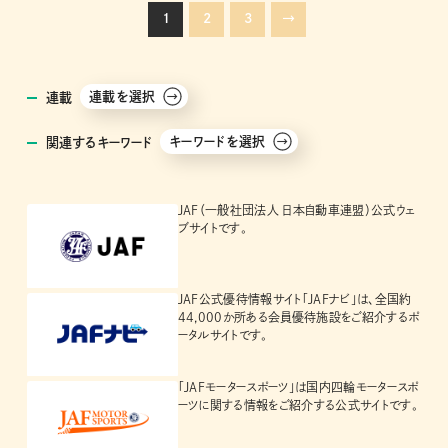
1
2
3
→
連載を選択
連載
キーワードを選択
関連するキーワード
JAF（一般社団法人 日本自動車連盟）公式ウェ
ブサイトです。
JAF公式優待情報サイト「JAFナビ」は、全国約
44,000か所ある会員優待施設をご紹介するポ
ータルサイトです。
「JAFモータースポーツ」は国内四輪モータースポ
ーツに関する情報をご紹介する公式サイトです。