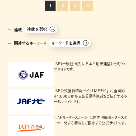
1
2
3
→
連載を選択
連載
キーワードを選択
関連するキーワード
JAF（一般社団法人 日本自動車連盟）公式ウェ
ブサイトです。
JAF公式優待情報サイト「JAFナビ」は、全国約
44,000か所ある会員優待施設をご紹介するポ
ータルサイトです。
「JAFモータースポーツ」は国内四輪モータースポ
ーツに関する情報をご紹介する公式サイトです。