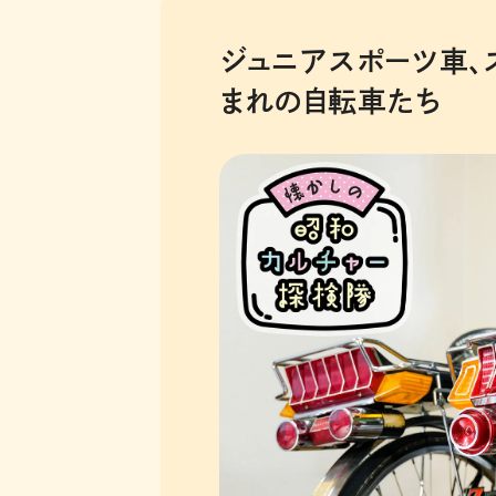
ジュニアスポーツ車、
まれの自転車たち