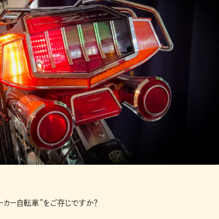
ーカー自転車”をご存じですか？