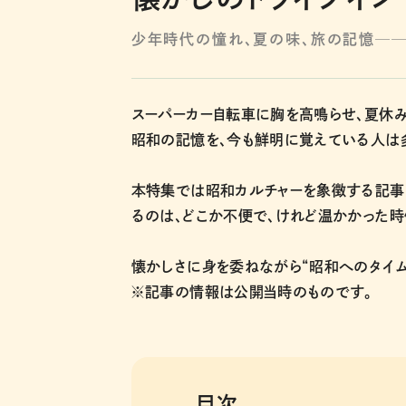
少年時代の憧れ、夏の味、旅の記憶─
スーパーカー自転車に胸を高鳴らせ、夏休
昭和の記憶を、今も鮮明に覚えている人は
本特集では昭和カルチャーを象徴する記事
るのは、どこか不便で、けれど温かかった時
懐かしさに身を委ねながら“昭和へのタイム
※記事の情報は公開当時のものです。
目次