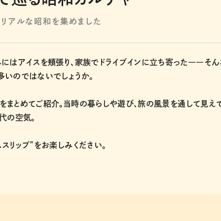
─リアルな昭和を集めました
みにはアイスを頬張り、家族でドライブインに立ち寄った――そん
多いのではないでしょうか。
をまとめてご紹介。当時の暮らしや遊び、旅の風景を通して見え
代の空気。
スリップ”をお楽しみください。