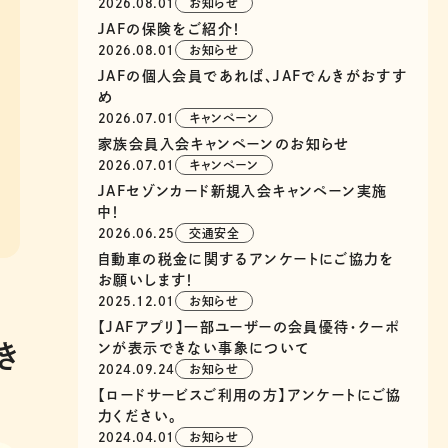
2026.08.01
お知らせ
JAFの保険をご紹介！
2026.08.01
お知らせ
JAFの個人会員であれば、JAFでんきがおすす
め
2026.07.01
キャンペーン
家族会員入会キャンペーンのお知らせ
2026.07.01
キャンペーン
JAFセゾンカード新規入会キャンペーン実施
中！
2026.06.25
交通安全
自動車の税金に関するアンケートにご協力を
お願いします！
2025.12.01
お知らせ
【JAFアプリ】一部ユーザーの会員優待・クーポ
ンが表示できない事象について
き
2024.09.24
お知らせ
【ロードサービスご利用の方】アンケートにご協
力ください。
2024.04.01
お知らせ