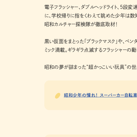
電子フラッシャー、ダブルヘッドライト、5段変
に、学校帰りに指をくわえて眺めた少年は数
昭和カルチャー探検隊が徹底取材！
黒い仮面をまとった「ブラックマスク」や、ペン
ミック満載。ギラギラ点滅するフラッシャーの
昭和の夢が詰まった“超かっこいい玩具”の世
昭和少年の憧れ！ スーパーカー自転車