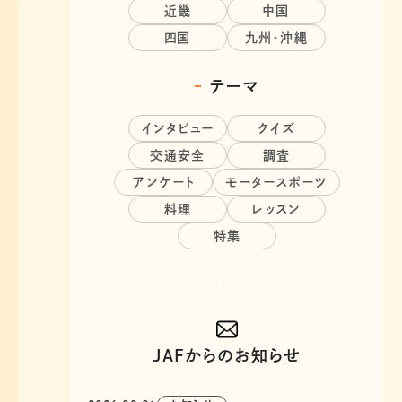
近畿
中国
四国
九州・沖縄
テーマ
インタビュー
クイズ
交通安全
調査
アンケート
モータースポーツ
料理
レッスン
特集
JAFからのお知らせ