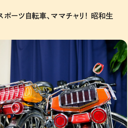
スポーツ自転車、ママチャリ！ 昭和生