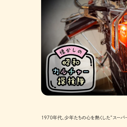
1970年代、少年たちの心を熱くした“スーパ