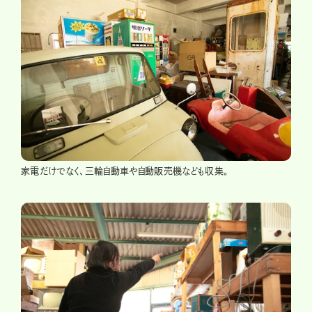
家電だけでなく、三輪自動車や自動販売機なども収集。