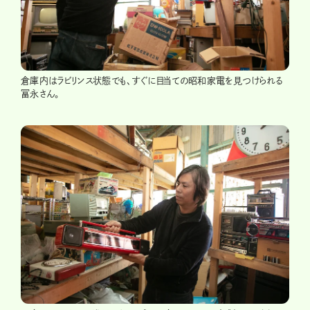
倉庫内はラビリンス状態でも、すぐに目当ての昭和家電を見つけられる
冨永さん。