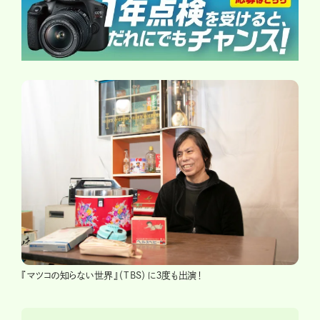
『マツコの知らない世界』（TBS）に３度も出演！