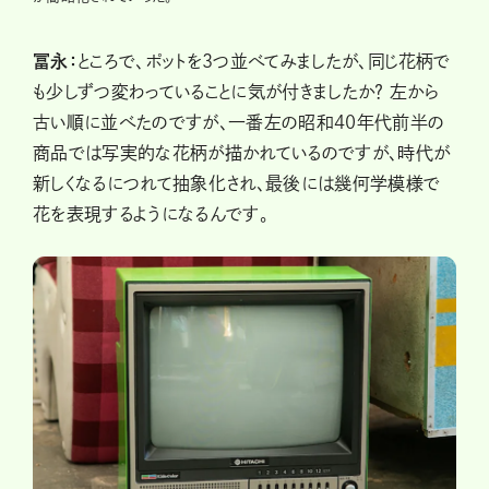
冨永：
ところで、ポットを３つ並べてみましたが、同じ花柄で
も少しずつ変わっていることに気が付きましたか？ 左から
古い順に並べたのですが、一番左の昭和40年代前半の
商品では写実的な花柄が描かれているのですが、時代が
新しくなるにつれて抽象化され、最後には幾何学模様で
花を表現するようになるんです。