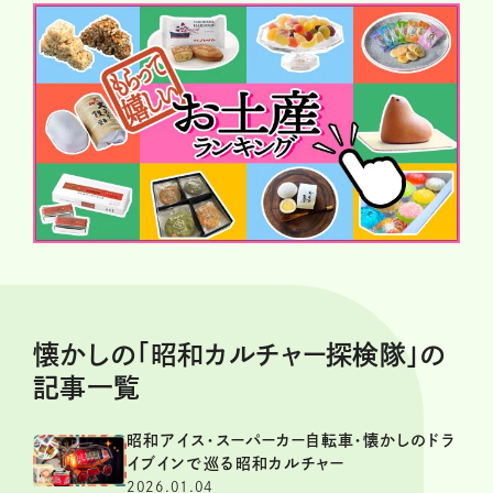
懐かしの「昭和カルチャー探検隊」の
記事一覧
昭和アイス・スーパーカー自転車・懐かしのドラ
イブインで巡る昭和カルチャー
2026.01.04