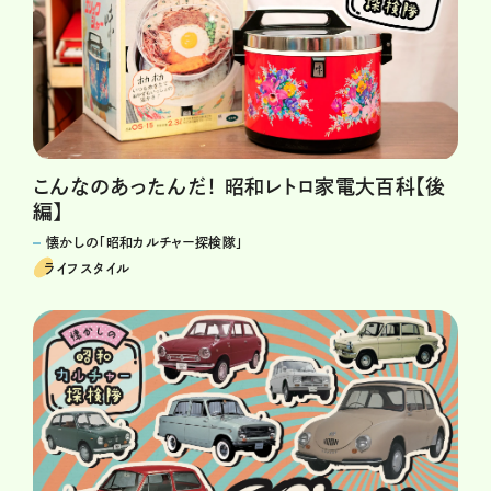
こんなのあったんだ！ 昭和レトロ家電大百科【後
編】
懐かしの「昭和カルチャー探検隊」
ライフスタイル