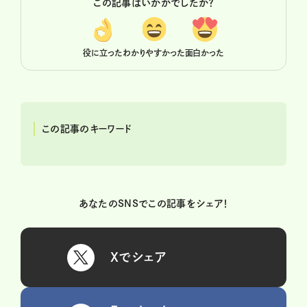
この記事はいかがでしたか？
役に立った
わかりやすかった
面白かった
この記事のキーワード
あなたのSNSでこの記事をシェア！
Xでシェア