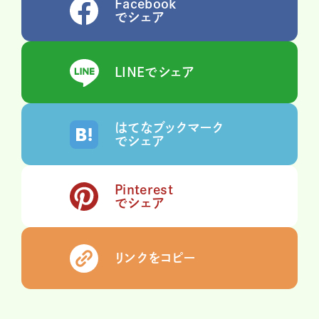
Facebook
でシェア
LINEでシェア
はてなブックマーク
でシェア
Pinterest
でシェア
リンクをコピー