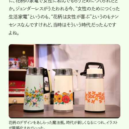
に、花柄の家電で女性に和んでもらうためにつくられたと
か。ジェンダーレスがうたわれる今、“女性のためにつくった
生活家電”というのも、“花柄は女性が喜ぶ”というのもナン
センスなんですけれど、当時はそういう時代だったんです
よね。
花柄のデザインをあしらった魔法瓶。時代が新しくなるにつれ、イラスト
が簡略化されていった。