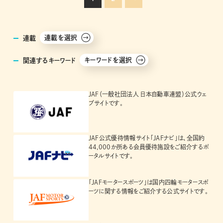
連載を選択
連載
キーワードを選択
関連するキーワード
JAF（一般社団法人 日本自動車連盟）公式ウェ
ブサイトです。
JAF公式優待情報サイト「JAFナビ」は、全国約
44,000か所ある会員優待施設をご紹介するポ
ータルサイトです。
「JAFモータースポーツ」は国内四輪モータースポ
ーツに関する情報をご紹介する公式サイトです。