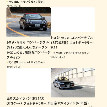
その旧車、レンタルさせてください
2025.05.28
トヨタ・セリカ コンバーチブル
トヨタ・セリカ コンバーチブル
（ST202型） フォトギャラリー
（ST202型）。4人でオープン
＃25
が楽しめる、陽気なコンバーチ
その旧車、レンタルさせてください
ブル＃25
2025.04.28
その旧車、レンタルさせてください
2025.04.28
日産スカイライン（R31型）
日産スカイライン（R31型）
GTSクーペ フォトギャラリー ＃