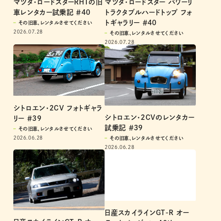
マツダ・ロードスターRHTの旧
マツダ・ロードスター パワーリ
車レンタカー試乗記 ＃40
トラクタブルハードトップ フォ
トギャラリー ＃40
その旧車、レンタルさせてください
2026.07.28
その旧車、レンタルさせてください
2026.07.28
シトロエン・2CV フォトギャラ
シトロエン・2CVのレンタカー
リー ＃39
試乗記 ＃39
その旧車、レンタルさせてください
2026.06.28
その旧車、レンタルさせてください
2026.06.28
日産スカイラインGT-R オー