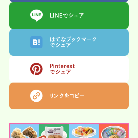
LINEでシェア
はてなブックマーク
でシェア
Pinterest
でシェア
リンクをコピー