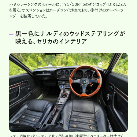
ハヤシレーシングのホイールに、195/50R15のダンロップ・DIREZZA
を履く。サスペンションはローダウン化されており、後付けのオーバーフェ
ンダーを装着していた。
黒一色にナルディのウッドステアリングが
映える、セリカのインテリア
レストア時にパワーステアリングを追加。速度計とタコメーターは大きく、