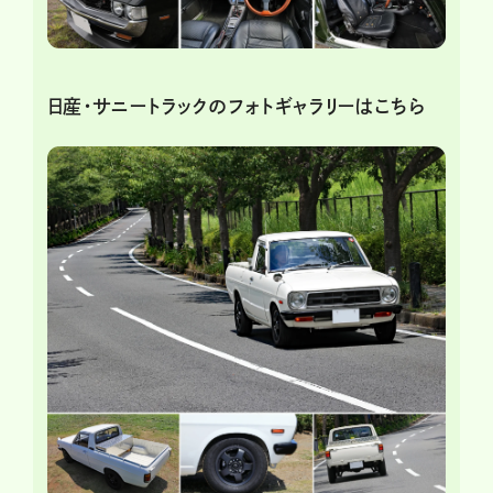
日産・サニートラックのフォトギャラリーはこちら