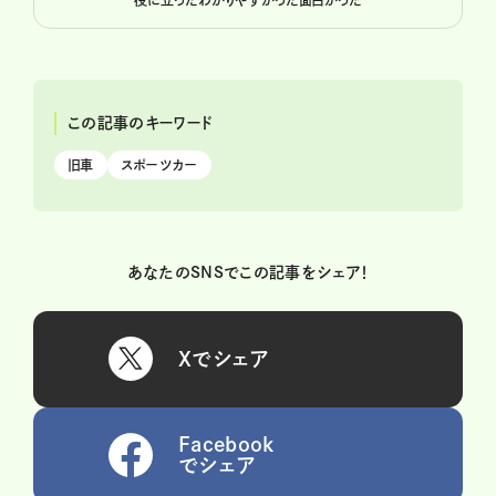
この記事のキーワード
旧車
スポーツカー
あなたのSNSでこの記事をシェア！
Xでシェア
Facebook
でシェア