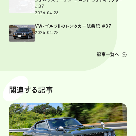
＃37
2026.04.28
VW・ゴルフⅡのレンタカー試乗記 ＃37
2026.04.28
記事一覧へ
関連する記事