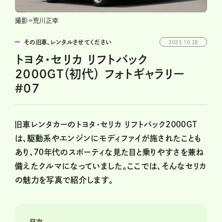
撮影＝荒川正幸
その旧車、レンタルさせてください
2023.10.28
トヨタ・セリカ リフトバック
2000GT（初代） フォトギャラリー
#07
旧車レンタカーのトヨタ・セリカ リフトバック2000GT
は、駆動系やエンジンにモディファイが施されたことも
あり、70年代のスポーティな見た目と乗りやすさを兼ね
備えたクルマになっていました。ここでは、そんなセリカ
の魅力を写真で紹介します。
目次