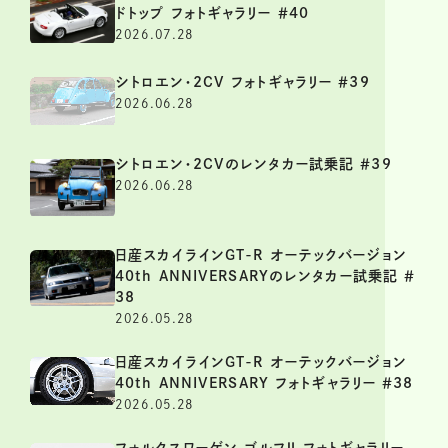
ドトップ フォトギャラリー ＃40
2026.07.28
シトロエン・2CV フォトギャラリー ＃39
2026.06.28
シトロエン・2CVのレンタカー試乗記 ＃39
2026.06.28
日産スカイラインGT-R オーテックバージョン
40th ANNIVERSARYのレンタカー試乗記 ＃
38
2026.05.28
日産スカイラインGT-R オーテックバージョン
40th ANNIVERSARY フォトギャラリー ＃38
2026.05.28
フォルクスワーゲン ゴルフⅡ フォトギャラリー