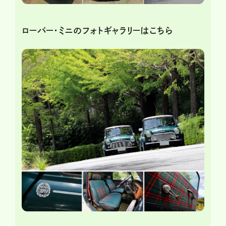
ローバー・ミニのフォトギャラリーはこちら