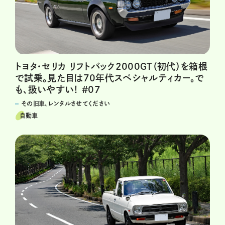
トヨタ・セリカ リフトバック2000GT（初代）を箱根
で試乗。見た目は70年代スペシャルティカー。で
も、扱いやすい！ #07
その旧車、レンタルさせてください
自動車