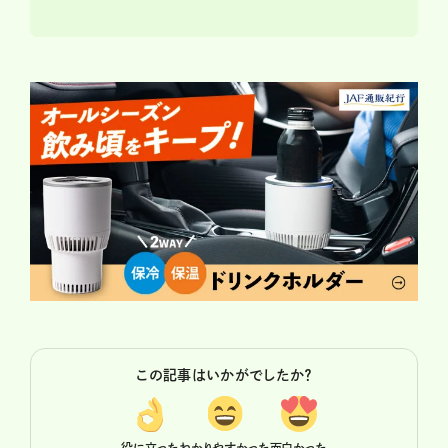
この記事はいかがでしたか？
役に立った
わかりやすかった
面白かった