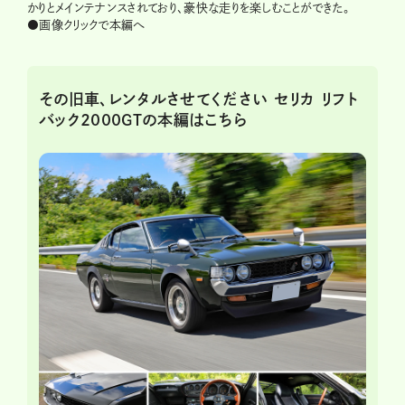
かりとメインテナンスされており、豪快な走りを楽しむことができた。
●画像クリックで本編へ
その旧車、レンタルさせてください セリカ リフト
バック2000GTの本編はこちら