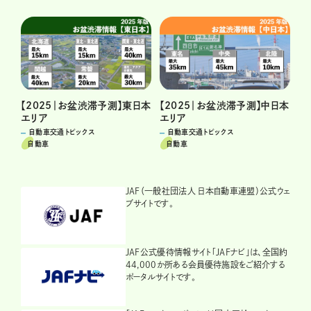
【2025｜お盆渋滞予測】東日本
【2025｜お盆渋滞予測】中日本
エリア
エリア
自動車交通トピックス
自動車交通トピックス
自動車
自動車
JAF（一般社団法人 日本自動車連盟）公式ウェ
ブサイトです。
JAF公式優待情報サイト「JAFナビ」は、全国約
44,000か所ある会員優待施設をご紹介する
ポータルサイトです。