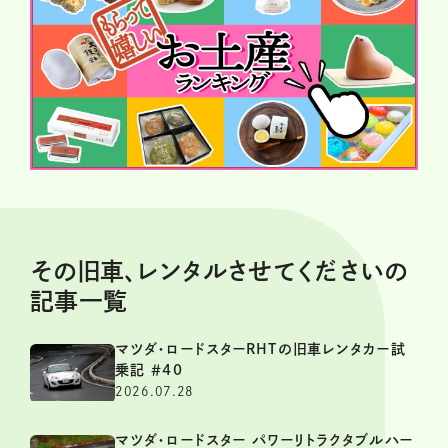
その旧車、レンタルさせてくださいの
記事一覧
マツダ・ロードスターRHTの旧車レンタカー試
乗記 ＃40
2026.07.28
マツダ・ロードスター パワーリトラクタブルハー