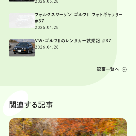
2026.05.28
フォルクスワーゲン ゴルフⅡ フォトギャラリー
＃37
2026.04.28
VW・ゴルフⅡのレンタカー試乗記 ＃37
2026.04.28
記事一覧へ
関連する記事