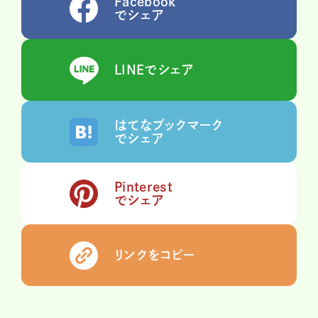
Facebook
でシェア
LINEでシェア
はてなブックマーク
でシェア
Pinterest
でシェア
リンクをコピー