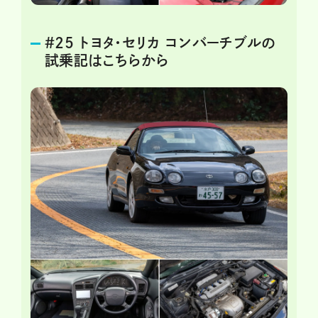
＃25 トヨタ・セリカ コンバーチブルの
試乗記はこちらから