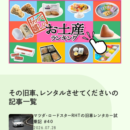
その旧車、レンタルさせてくださいの
記事一覧
マツダ・ロードスターRHTの旧車レンタカー試
乗記 ＃40
2026.07.28