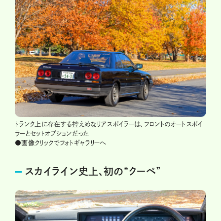
トランク上に存在する控えめなリアスポイラーは、フロントのオートスポイ
ラーとセットオプションだった
●画像クリックでフォトギャラリーへ
スカイライン史上、初の“クーペ”