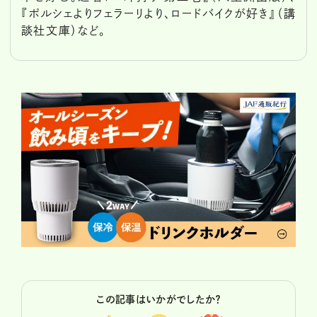
『ポルシェよりフェラーリより、ロードバイクが好き』（講
談社文庫）など。
この記事はいかがでしたか？