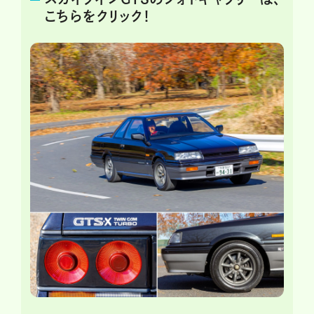
こちらをクリック！