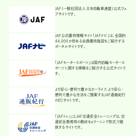
JAF（一般社団法人 日本自動車連盟）公式ウェ
ブサイトです。
JAF公式優待情報サイト「JAFナビ」は、全国約
44,000か所ある会員優待施設をご紹介する
ポータルサイトです。
「JAFモータースポーツ」は国内四輪モータース
ポーツに関する情報をご紹介する公式サイトで
す。
より安心・便利で豊かなカーライフ、より安心・
便利で豊かな生活をご提案するJAF通販紀行
のECサイトです。
「JAFトレ」ことJAF交通安全トレーニングは、交
通安全教育用の教材をeラーニング形式で提
供するサイトです。