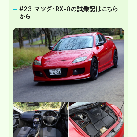
＃23 マツダ・RX-8の試乗記はこちら
から