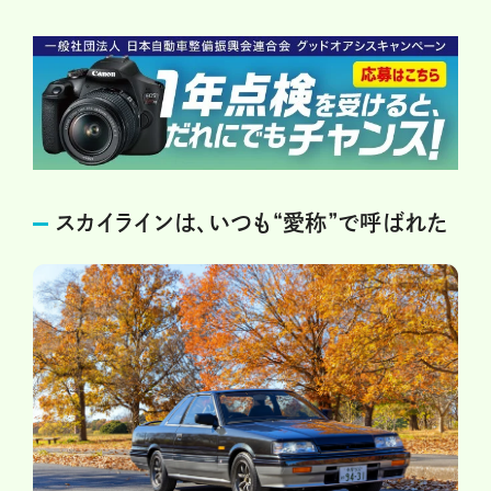
スカイラインは、いつも“愛称”で呼ばれた