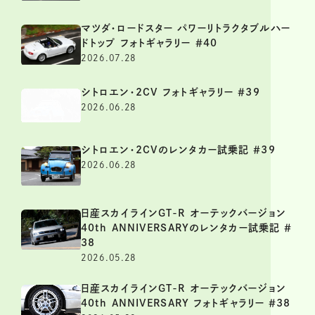
マツダ・ロードスター パワーリトラクタブルハー
ドトップ フォトギャラリー ＃40
2026.07.28
シトロエン・2CV フォトギャラリー ＃39
2026.06.28
シトロエン・2CVのレンタカー試乗記 ＃39
2026.06.28
日産スカイラインGT-R オーテックバージョン
40th ANNIVERSARYのレンタカー試乗記 ＃
38
2026.05.28
日産スカイラインGT-R オーテックバージョン
40th ANNIVERSARY フォトギャラリー ＃38