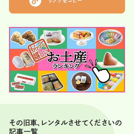
リンクをコピー
その旧車、レンタルさせてくださいの
記事一覧