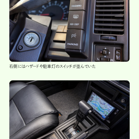
右側にはハザードや駐車灯のスイッチが並んでいた