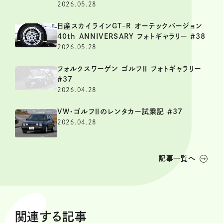
2026.05.28
日産スカイラインGT-R オーテックバージョン
40th ANNIVERSARY フォトギャラリー ＃38
2026.05.28
フォルクスワーゲン ゴルフⅡ フォトギャラリー
＃37
2026.04.28
VW・ゴルフⅡのレンタカー試乗記 ＃37
2026.04.28
記事一覧へ
関連する記事