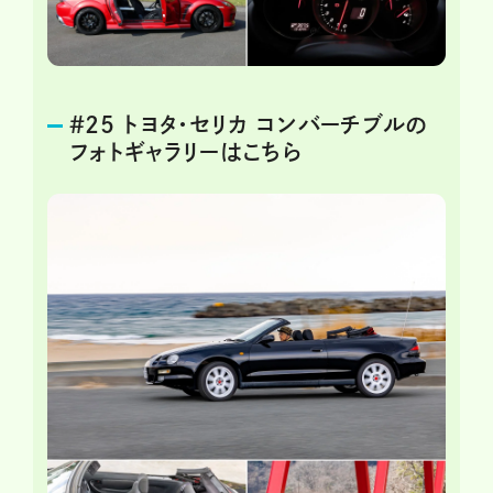
＃25 トヨタ・セリカ コンバーチブルの
フォトギャラリーはこちら