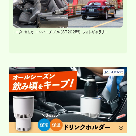
トヨタ・セリカ コンバーチブル（ST202型） フォトギャラリー