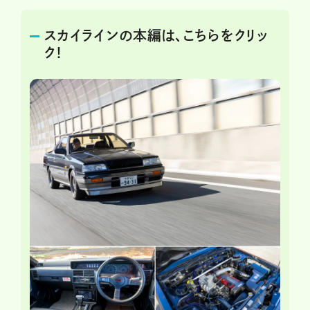
スカイラインの本編は、こちらをクリッ
ク！