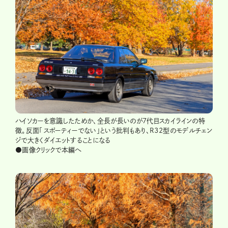
ハイソカーを意識したためか、全長が長いのが7代目スカイラインの特
徴。反面「スポーティーでない」という批判もあり、R32型のモデルチェン
ジで大きくダイエットすることになる
●画像クリックで本編へ