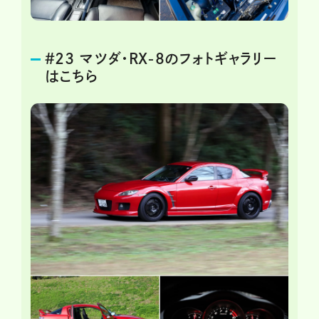
＃23 マツダ・RX-8のフォトギャラリー
はこちら