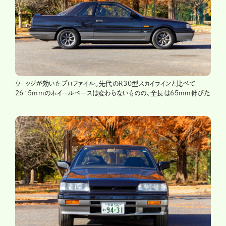
ウェッジが効いたプロファイル。先代のR30型スカイラインと比べて
2615mmのホイールベースは変わらないものの、全長は65mm伸びた