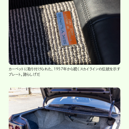
カーペットに取り付けられた、1957年から続くスカイラインの伝統を示す
プレート。誇らしげだ