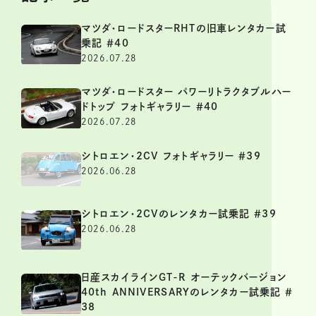
マツダ・ロードスターRHTの旧車レンタカー試
乗記 ＃40
2026.07.28
マツダ・ロードスター パワーリトラクタブルハー
ドトップ フォトギャラリー ＃40
2026.07.28
シトロエン・2CV フォトギャラリー ＃39
2026.06.28
シトロエン・2CVのレンタカー試乗記 ＃39
2026.06.28
日産スカイラインGT-R オーテックバージョン
40th ANNIVERSARYのレンタカー試乗記 ＃
38