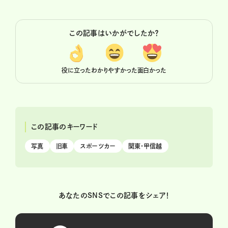
この記事はいかがでしたか？
役に立った
わかりやすかった
面白かった
この記事のキーワード
写真
旧車
スポーツカー
関東・甲信越
あなたのSNSでこの記事をシェア！