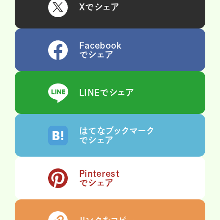
Xでシェア
Facebook
でシェア
LINEでシェア
はてなブックマーク
でシェア
Pinterest
でシェア