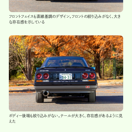
フロントフェイスも直線基調のデザイン。フロントの絞り込みがなく、大き
な存在感を示している
ボディー後端も絞り込みがない。テールが大きく、存在感があるように見
えた