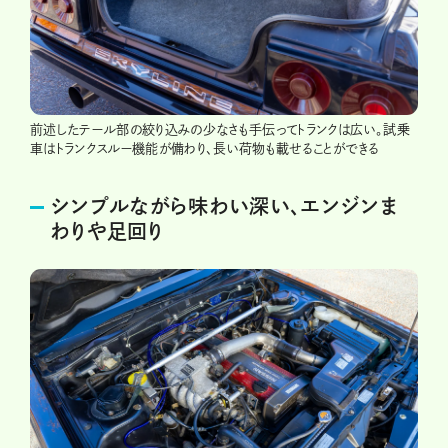
前述したテール部の絞り込みの少なさも手伝ってトランクは広い。試乗
車はトランクスルー機能が備わり、長い荷物も載せることができる
シンプルながら味わい深い、エンジンま
わりや足回り