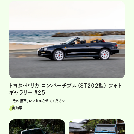
トヨタ・セリカ コンバーチブル（ST202型） フォト
ギャラリー ＃25
その旧車、レンタルさせてください
自動車