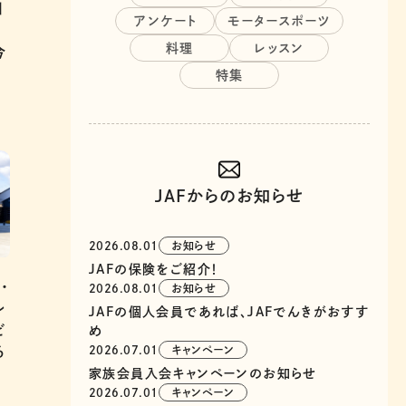
旧
アンケート
モータースポーツ
料理
レッスン
今
特集
JAFからのお知らせ
2026.08.01
お知らせ
JAFの保険をご紹介！
・
2026.08.01
お知らせ
レ
JAFの個人会員であれば、JAFでんきがおすす
ど
め
る
2026.07.01
キャンペーン
家族会員入会キャンペーンのお知らせ
2026.07.01
キャンペーン