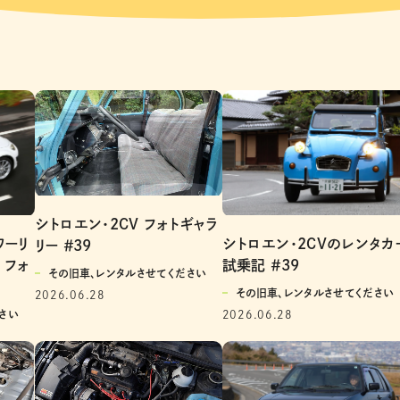
シトロエン・2CV フォトギャラ
ワーリ
シトロエン・2CVのレンタカ
リー ＃39
 フォ
試乗記 ＃39
その旧車、レンタルさせてください
その旧車、レンタルさせてください
2026.06.28
さい
2026.06.28