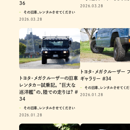
36
2026.03.28
その旧車、レンタルさせてください
2026.03.28
トヨタ・メガクルーザー 
トヨタ・メガクルーザーの旧車
ギャラリー ＃34
レンタカー試乗記。 “巨大な
その旧車、レンタルさせてくだ
巡洋艦”の、陸での走りは? ＃
2026.01.28
34
その旧車、レンタルさせてください
2026.01.28