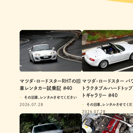
マツダ・ロードスターRHTの旧
マツダ・ロードスター パ
車レンタカー試乗記 ＃40
トラクタブルハードトップ
トギャラリー ＃40
その旧車、レンタルさせてください
2026.07.28
その旧車、レンタルさせてくだ
2026.07.28