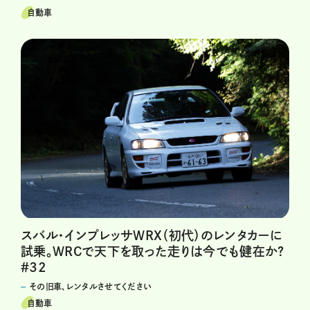
自動車
スバル・インプレッサWRX（初代）のレンタカーに
試乗。WRCで天下を取った走りは今でも健在か?
＃32
その旧車、レンタルさせてください
自動車