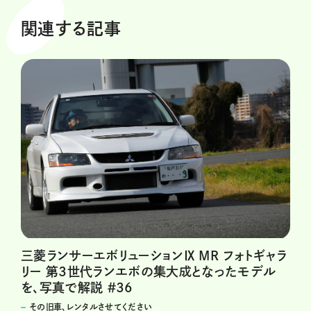
関連する記事
三菱ランサーエボリューションⅨ MR フォトギャラ
リー 第3世代ランエボの集大成となったモデル
を、写真で解説 ＃36
その旧車、レンタルさせてください