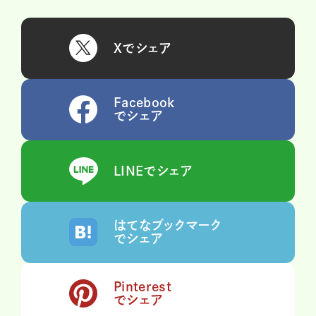
Xでシェア
Facebook
でシェア
LINEでシェア
はてなブックマーク
でシェア
Pinterest
でシェア