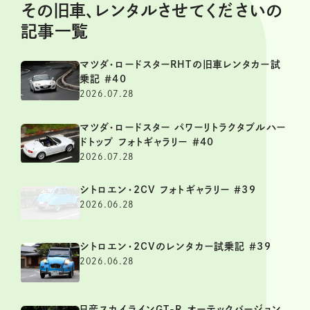
その旧車、レンタルさせてくださいの
記事一覧
マツダ・ロードスターRHTの旧車レンタカー試
乗記 ＃40
2026.07.28
マツダ・ロードスター パワーリトラクタブルハー
ドトップ フォトギャラリー ＃40
2026.07.28
シトロエン・2CV フォトギャラリー ＃39
2026.06.28
シトロエン・2CVのレンタカー試乗記 ＃39
2026.06.28
日産スカイラインGT-R オーテックバージョン