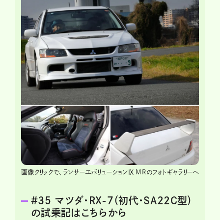
画像クリックで、ランサーエボリューションⅨ MRのフォトギャラリーへ
＃35 マツダ・RX-7（初代・SA22C型）
の試乗記はこちらから