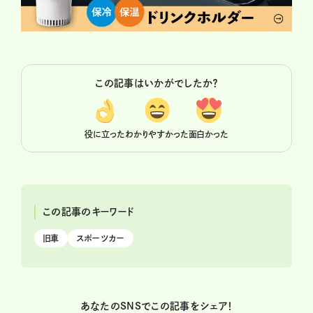
この記事はいかがでしたか？
役に立った
わかりやすかった
面白かった
この記事のキーワード
旧車
スポーツカー
あなたのSNSでこの記事をシェア！