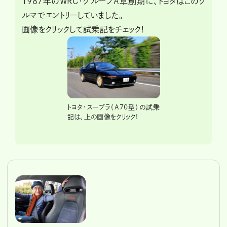
1987年のWRC・グループA草創期に、トヨタはこのク
ルマでエントリーしていました。
画像をクリックして試乗記をチェック!
トヨタ・スープラ（A70型）の試乗
記は、上の画像をクリック!