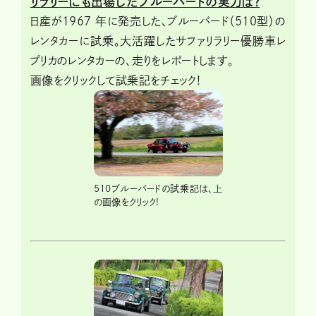
リラリーにも出場したブルーバードの実力は?
日産が1967 年に発売した、ブルーバード（510型）の
レンタカーに試乗。大活躍したサファリラリー優勝車レ
プリカのレンタカーの、走りをレポートします。
画像をクリックして試乗記をチェック!
510ブルーバードの試乗記は、上
の画像をクリック!