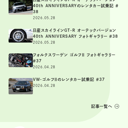
40th ANNIVERSARYのレンタカー試乗記 ＃
38
2026.05.28
日産スカイラインGT-R オーテックバージョン
40th ANNIVERSARY フォトギャラリー ＃38
2026.05.28
フォルクスワーゲン ゴルフⅡ フォトギャラリー
＃37
2026.04.28
VW・ゴルフⅡのレンタカー試乗記 ＃37
2026.04.28
記事一覧へ