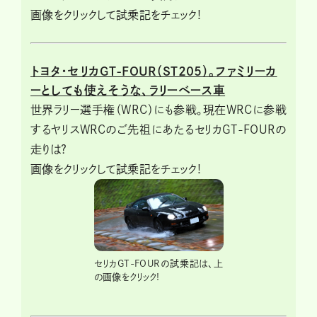
画像をクリックして試乗記をチェック!
トヨタ・セリカGT-FOUR（ST205）。ファミリーカ
ーとしても使えそうな、ラリーベース車
世界ラリー選手権（WRC）にも参戦。現在WRCに参戦
するヤリスWRCのご先祖にあたるセリカGT-FOURの
走りは?
画像をクリックして試乗記をチェック!
セリカGT-FOURの試乗記は、上
の画像をクリック!