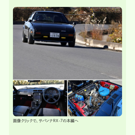
画像クリックで、サバンナRX-7の本編へ