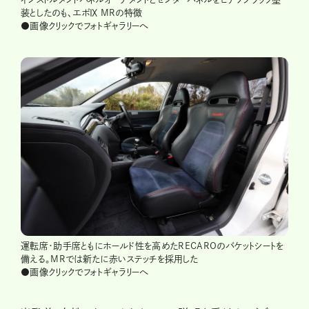
装としたのも、エボⅨ MRの特徴
●画像クリックでフォトギャラリーへ
運転席・助手席ともにホールド性を高めたRECAROのバケットシートを
備える。MRでは新たに赤いステッチを採用した
●画像クリックでフォトギャラリーへ