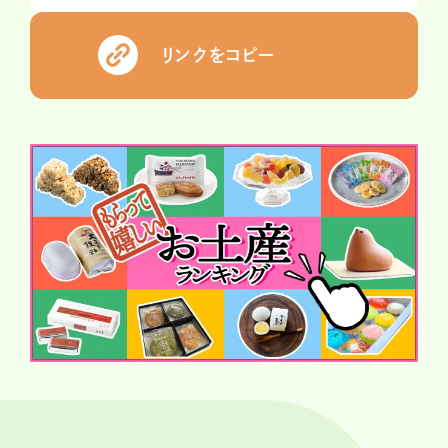
リンクをコピー