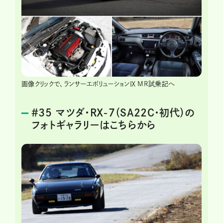
画像クリックで、ランサーエボリューションⅨ MR試乗記へ
＃35 マツダ・RX-7（SA22C・初代）の
フォトギャラリーはこちらから