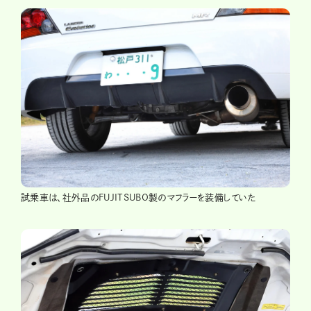
試乗車は、社外品のFUJITSUBO製のマフラーを装備していた