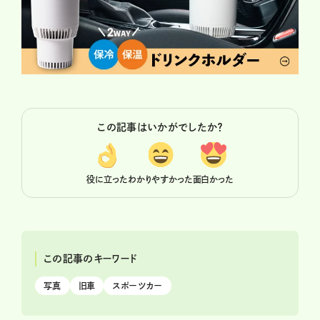
この記事はいかがでしたか？
役に立った
わかりやすかった
面白かった
この記事のキーワード
写真
旧車
スポーツカー