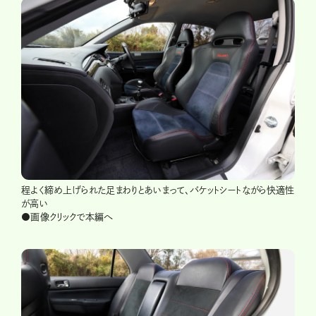
程よく締め上げられた足まわりとあいまって、バケットシートながら快適性
が高い
●画像クリックで本編へ