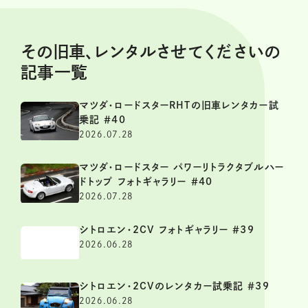
その旧車、レンタルさせてくださいの
記事一覧
マツダ・ロードスターRHTの旧車レンタカー試
乗記 ＃40
2026.07.28
マツダ・ロードスター パワーリトラクタブルハー
ドトップ フォトギャラリー ＃40
2026.07.28
シトロエン・2CV フォトギャラリー ＃39
2026.06.28
シトロエン・2CVのレンタカー試乗記 ＃39
2026.06.28