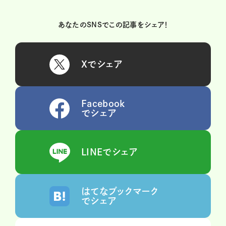
あなたのSNSでこの記事をシェア！
Xでシェア
Facebook
でシェア
LINEでシェア
はてなブックマーク
でシェア