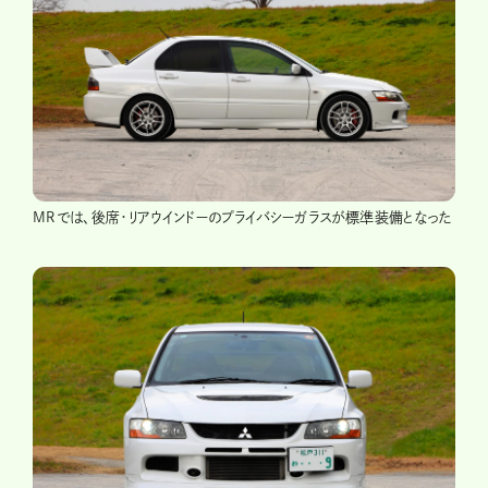
MRでは、後席・リアウインドーのプライバシーガラスが標準装備となった