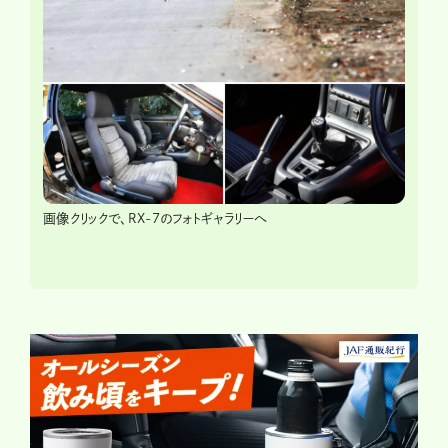
画像クリックで、RX-7のフォトギャラリーへ