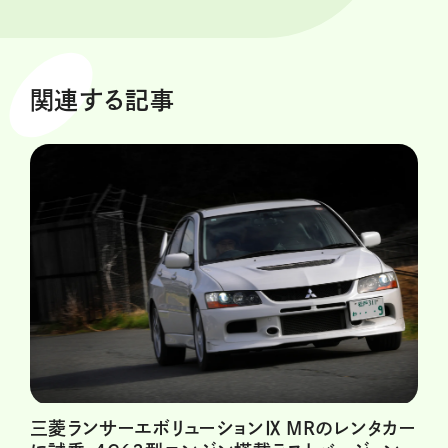
関連する記事
三菱ランサーエボリューションⅨ MRのレンタカー