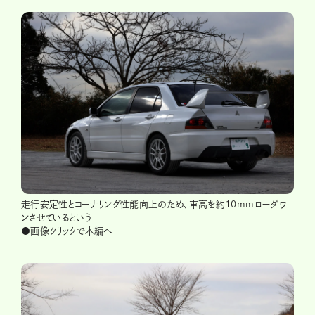
走行安定性とコーナリング性能向上のため、車高を約10mmローダウ
ンさせているという
●画像クリックで本編へ