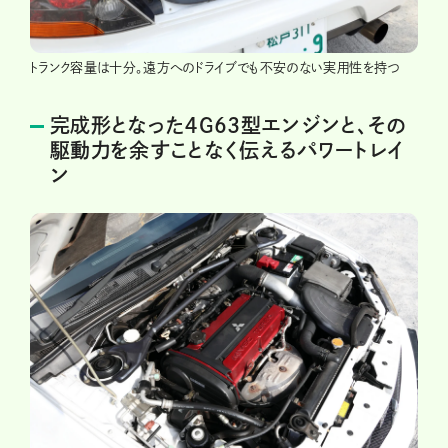
トランク容量は十分。遠方へのドライブでも不安のない実用性を持つ
完成形となった４G63型エンジンと、その
駆動力を余すことなく伝えるパワートレイ
ン