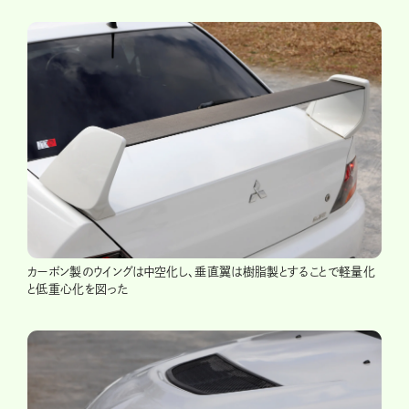
カーボン製のウイングは中空化し、垂直翼は樹脂製とすることで軽量化
と低重心化を図った