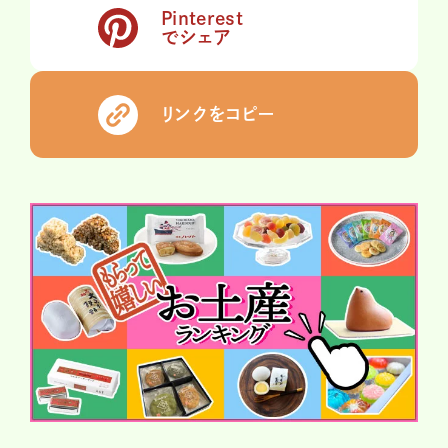
Pinterest
でシェア
リンクをコピー