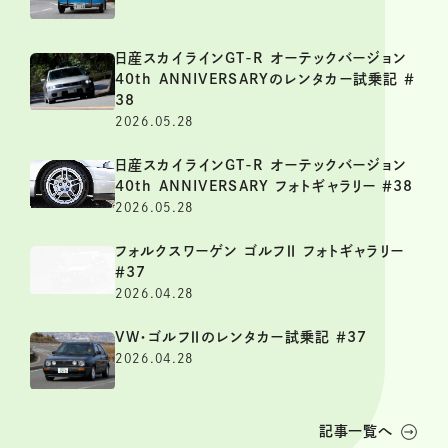
日産スカイラインGT-R オーテックバージョン
40th ANNIVERSARYのレンタカー試乗記 ＃
38
2026.05.28
日産スカイラインGT-R オーテックバージョン
40th ANNIVERSARY フォトギャラリー ＃38
2026.05.28
フォルクスワーゲン ゴルフⅡ フォトギャラリー
＃37
2026.04.28
VW・ゴルフⅡのレンタカー試乗記 ＃37
2026.04.28
記事一覧へ