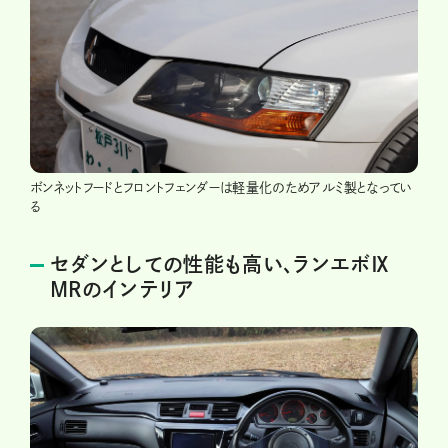
ボンネットフードとフロントフェンダーは軽量化のためアルミ製となってい
る
セダンとしての性能も高い、ランエボⅨ
MRのインテリア