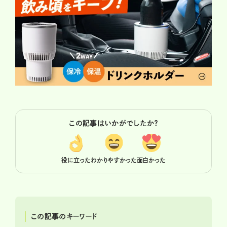
この記事はいかがでしたか？
役に立った
わかりやすかった
面白かった
この記事のキーワード