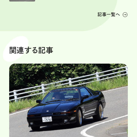
記事一覧へ
関連する記事