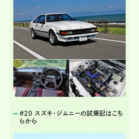
＃20 スズキ・ジムニーの試乗記はこち
らから