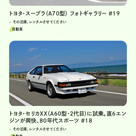
トヨタ・スープラ（A70型） フォトギャラリー ＃19
その旧車、レンタルさせてください
自動車
トヨタ・セリカXX（A60型・2代目）に試乗。直6エン
ジンが爽快、80年代スポーツ ＃18
その旧車、レンタルさせてください