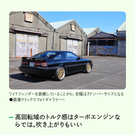
ワイドフェンダーを装備していることから、全幅は3ナンバーサイズとなる
●画像クリックでフォトギャラリーへ
高回転域のトルク感はターボエンジンな
らでは。吹き上がりもいい