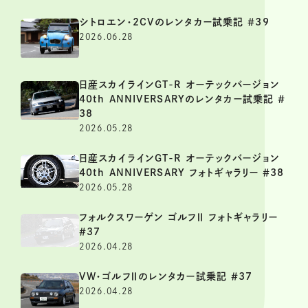
シトロエン・2CVのレンタカー試乗記 ＃39
2026.06.28
日産スカイラインGT-R オーテックバージョン
40th ANNIVERSARYのレンタカー試乗記 ＃
38
2026.05.28
日産スカイラインGT-R オーテックバージョン
40th ANNIVERSARY フォトギャラリー ＃38
2026.05.28
フォルクスワーゲン ゴルフⅡ フォトギャラリー
＃37
2026.04.28
VW・ゴルフⅡのレンタカー試乗記 ＃37
2026.04.28