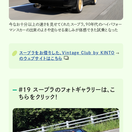
今なお十分以上の速さを見せてくれたスープラ。90年代のハイパフォー
マンスカーの出来のよさや走らせる楽しみが体感できた試乗となった
スープラをお借りした、Vintage Club by KINTO
のウェブサイトはこちら
＃19 スープラのフォトギャラリーは、こ
ちらをクリック！