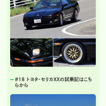
＃18 トヨタ・セリカXXの試乗記はこち
らから