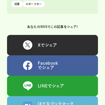
旧車
スポーツカー
あなたのSNSでこの記事をシェア！
Xでシェア
Facebook
でシェア
LINEでシェア
はてなブックマーク