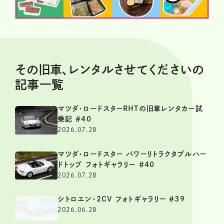
その旧車、レンタルさせてくださいの
記事一覧
マツダ・ロードスターRHTの旧車レンタカー試
乗記 ＃40
2026.07.28
マツダ・ロードスター パワーリトラクタブルハー
ドトップ フォトギャラリー ＃40
2026.07.28
シトロエン・2CV フォトギャラリー ＃39
2026.06.28