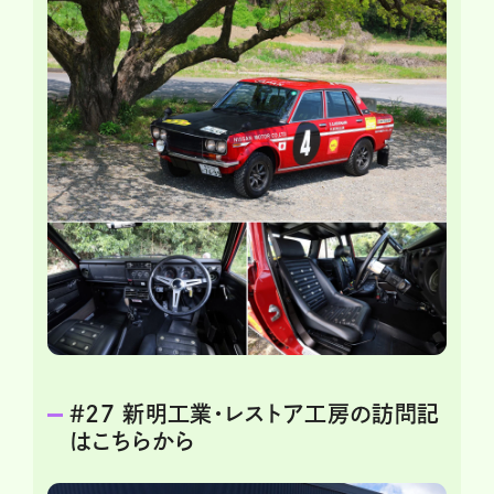
＃27 新明工業・レストア工房の訪問記
はこちらから