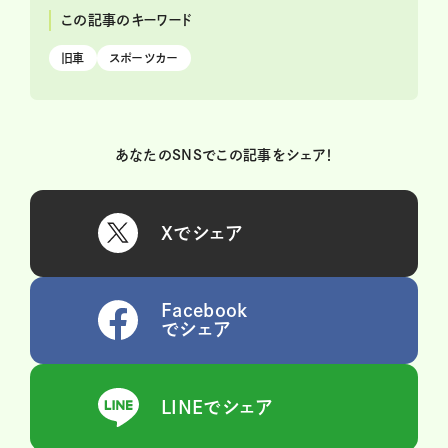
この記事のキーワード
旧車
スポーツカー
あなたのSNSでこの記事をシェア！
Xでシェア
Facebook
でシェア
LINEでシェア