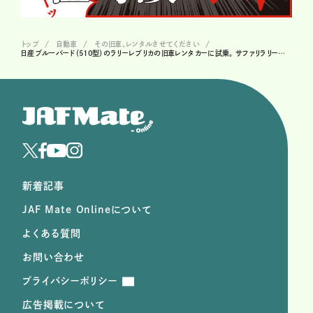
トップ
自動車
その旧車、レンタルさせてください
日産ブルーバード（510型）のラリーレプリカの旧車レンタカーに試乗。 サファリラリーにも出場したブルーバードの実力は? ＃28
新着記事
JAF Mate Onlineについて
よくある質問
お問い合わせ
プライバシーポリシー
広告掲載について