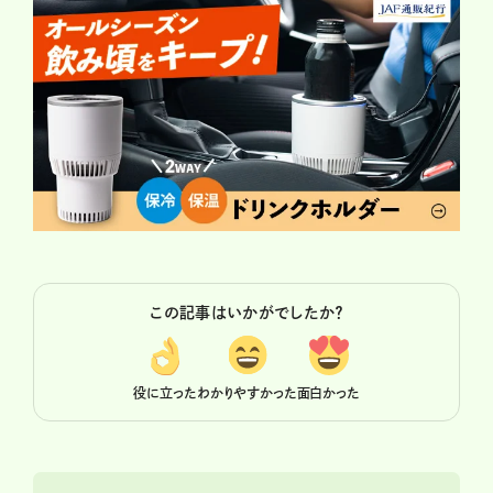
この記事はいかがでしたか？
役に立った
わかりやすかった
面白かった