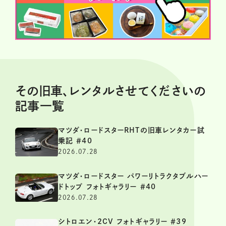
その旧車、レンタルさせてくださいの
記事一覧
マツダ・ロードスターRHTの旧車レンタカー試
乗記 ＃40
2026.07.28
マツダ・ロードスター パワーリトラクタブルハー
ドトップ フォトギャラリー ＃40
2026.07.28
シトロエン・2CV フォトギャラリー ＃39