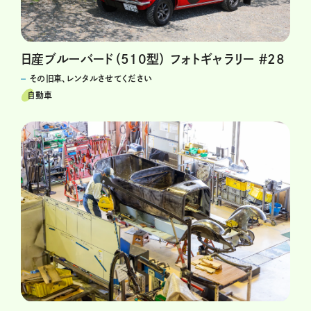
日産ブルーバード（510型） フォトギャラリー ＃28
その旧車、レンタルさせてください
自動車