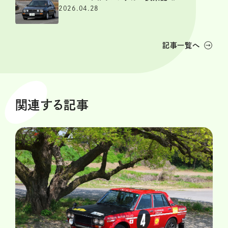
2026.04.28
記事一覧へ
関連する記事