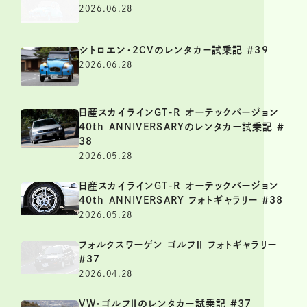
2026.06.28
シトロエン・2CVのレンタカー試乗記 ＃39
2026.06.28
日産スカイラインGT-R オーテックバージョン
40th ANNIVERSARYのレンタカー試乗記 ＃
38
2026.05.28
日産スカイラインGT-R オーテックバージョン
40th ANNIVERSARY フォトギャラリー ＃38
2026.05.28
フォルクスワーゲン ゴルフⅡ フォトギャラリー
＃37
2026.04.28
VW・ゴルフⅡのレンタカー試乗記 ＃37