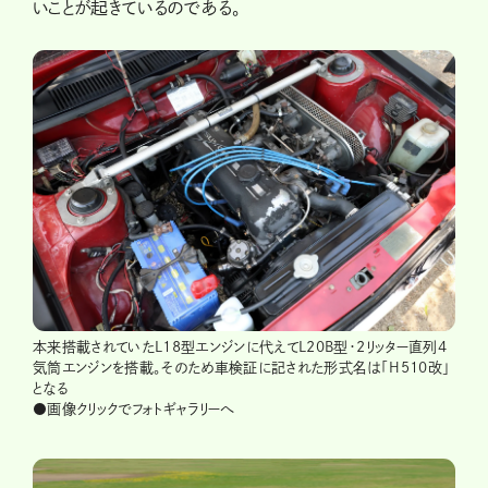
いことが起きているのである。
本来搭載されていたL18型エンジンに代えてL20B型・2リッター直列4
気筒エンジンを搭載。そのため車検証に記された形式名は「H510改」
となる
●画像クリックでフォトギャラリーへ