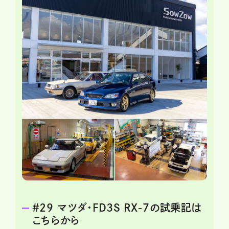
＃29 マツダ・FD3S RX-7の試乗記は
こちらから