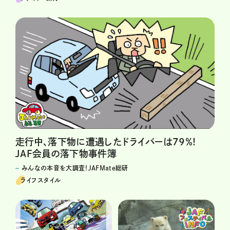
走行中、落下物に遭遇したドライバーは79％！
JAF会員の落下物事件簿
みんなの本音を大調査！JAFMate総研
ライフスタイル