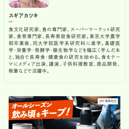
スギアカツキ
食文化研究家、食の専門家、スーパーマーケット研究
家、食育専門家、長寿美容食研究家。東京大学農学
部卒業後、同大学院医学系研究科に進学。基礎医
学・栄養学・発酵学・微生物学などを幅広く学んだあ
と、独自で長寿食・健康食の研究を始める。食をテー
マにメディア出演、講演、子供料理教室、商品開発、
執筆などで活躍中。