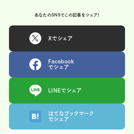
あなたのSNSでこの記事をシェア！
Xでシェア
Facebook
でシェア
LINEでシェア
はてなブックマーク
でシェア