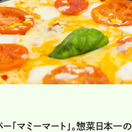
ー「マミーマート」。惣菜日本一