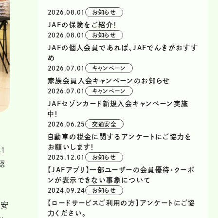
2026.08.01
お知らせ
JAFの保険をご紹介！
2026.08.01
お知らせ
JAFの個人会員であれば、JAFでんきがおすす
め
2026.07.01
キャンペーン
家族会員入会キャンペーンのお知らせ
2026.07.01
キャンペーン
JAFセゾンカード新規入会キャンペーン実施
中！
2026.06.25
交通安全
自動車の税金に関するアンケートにご協力を
お願いします！
１
2025.12.01
お知らせ
認
【JAFアプリ】一部ユーザーの会員優待・クーポ
ンが表示できない事象について
2024.09.24
お知らせ
【ロードサービスご利用の方】アンケートにご協
が安
力ください。