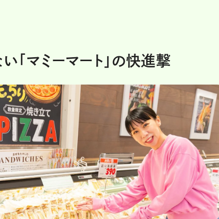
い「マミーマート」の快進撃