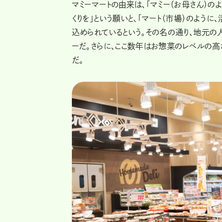
マミーマートの由来は、「マミー（お母さん）の
くりを」という願いと、「マート（市場）のよう
込められているという。その名の通り、地元
ーだ。さらに、ここ数年はお惣菜のレベルの高
だ。