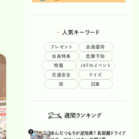
人気キーワード
プレゼント
会員優待
会員特典
危険予知
特集
JAFのイベント
交通安全
クイズ
旅
旧車
週間ランキング
休んだつもりが逆効果？ 長距離ドライブ