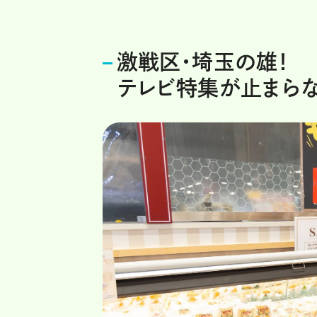
激戦区・埼玉の雄！
テレビ特集が止まらな