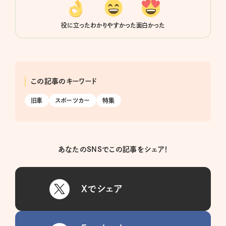
役に立った
わかりやすかった
面白かった
この記事のキーワード
旧車
スポーツカー
特集
あなたのSNSでこの記事をシェア！
Xでシェア