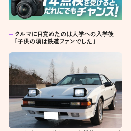
クルマに目覚めたのは大学への入学後
「子供の頃は鉄道ファンでした」