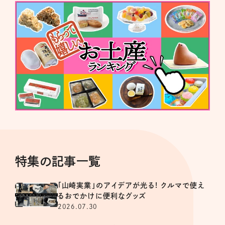
特集の記事一覧
「山崎実業」のアイデアが光る! クルマで使え
るおでかけに便利なグッズ
2026.07.30