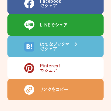
Facebook
でシェア
LINEでシェア
はてなブックマーク
でシェア
Pinterest
でシェア
リンクをコピー