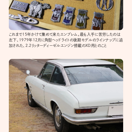
これまで15年かけて集めて来たエンブレム。最も入手に苦労したのは
左下、1979年12月に角型ヘッドライトの後期モデルのラインナップに追
加された、2.2リッターディーゼルエンジン搭載のXD用とのこと