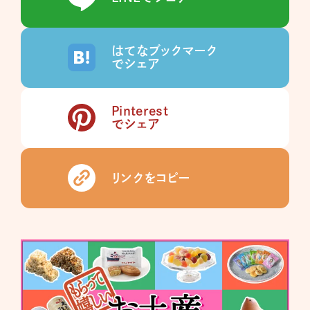
はてなブックマーク
でシェア
Pinterest
でシェア
リンクをコピー