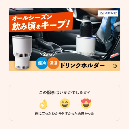
この記事はいかがでしたか？
役に立った
わかりやすかった
面白かった