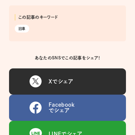
この記事のキーワード
旧車
あなたのSNSでこの記事をシェア！
Xでシェア
Facebook
でシェア
LINEでシェア