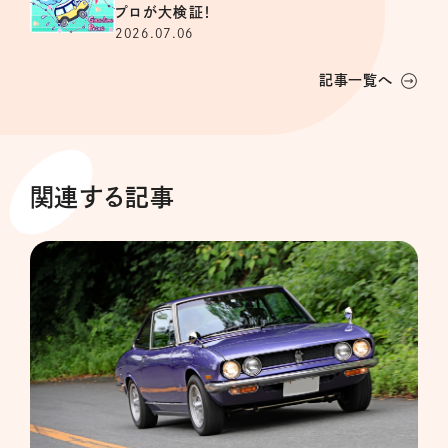
プロが大検証！
2026.07.06
記事一覧へ
関連する記事