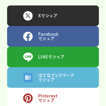
Xでシェア
Facebook
でシェア
LINEでシェア
はてなブックマーク
でシェア
Pinterest
でシェア