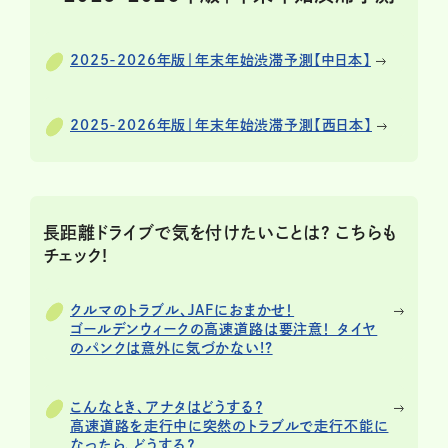
2025-2026年版｜年末年始渋滞予測【中日本】
2025-2026年版｜年末年始渋滞予測【西日本】
長距離ドライブで気を付けたいことは? こちらも
チェック!
クルマのトラブル、JAFにおまかせ！
ゴールデンウィークの高速道路は要注意！ タイヤ
のパンクは意外に気づかない!?
こんなとき、アナタはどうする？
高速道路を走行中に突然のトラブルで走行不能に
なったら、どうする？