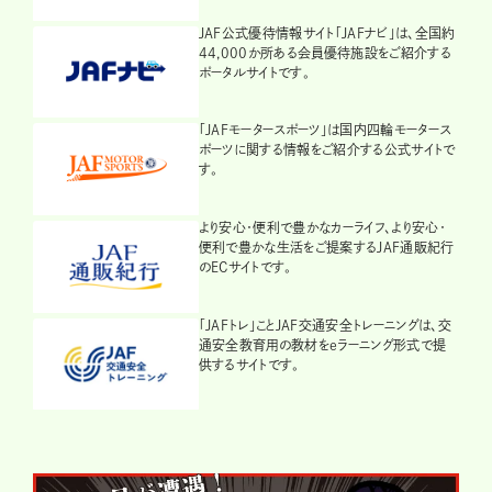
JAF公式優待情報サイト「JAFナビ」は、全国約
44,000か所ある会員優待施設をご紹介する
ポータルサイトです。
「JAFモータースポーツ」は国内四輪モータース
ポーツに関する情報をご紹介する公式サイトで
す。
より安心・便利で豊かなカーライフ、より安心・
便利で豊かな生活をご提案するJAF通販紀行
のECサイトです。
「JAFトレ」ことJAF交通安全トレーニングは、交
通安全教育用の教材をeラーニング形式で提
供するサイトです。