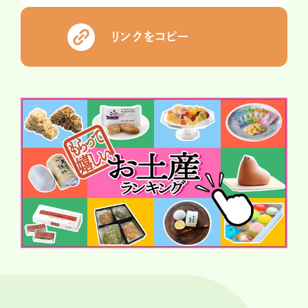
リンクをコピー