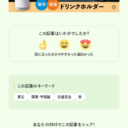
この記事はいかがでしたか？
役に立った
わかりやすかった
面白かった
この記事のキーワード
東北
関東・甲信越
交通安全
旅
あなたのSNSでこの記事をシェア！