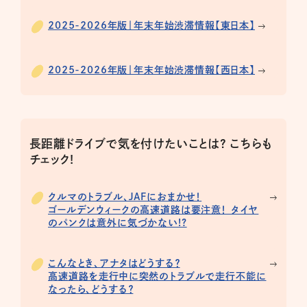
2025-2026年版｜年末年始渋滞情報【東日本】
2025-2026年版｜年末年始渋滞情報【西日本】
長距離ドライブで気を付けたいことは? こちらも
チェック!
クルマのトラブル、JAFにおまかせ！
ゴールデンウィークの高速道路は要注意！ タイヤ
のパンクは意外に気づかない!?
こんなとき、アナタはどうする？
高速道路を走行中に突然のトラブルで走行不能に
なったら、どうする？