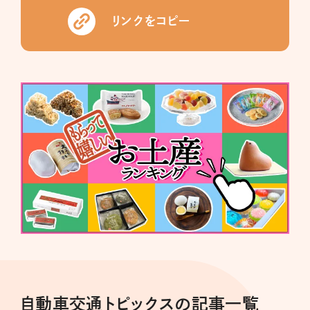
リンクをコピー
自動車交通トピックスの記事一覧