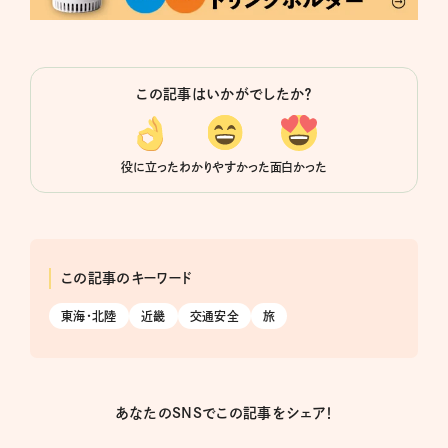
この記事はいかがでしたか？
役に立った
わかりやすかった
面白かった
この記事のキーワード
東海・北陸
近畿
交通安全
旅
あなたのSNSでこの記事をシェア！