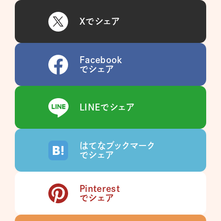
Xでシェア
Facebook
でシェア
LINEでシェア
はてなブックマーク
でシェア
Pinterest
でシェア