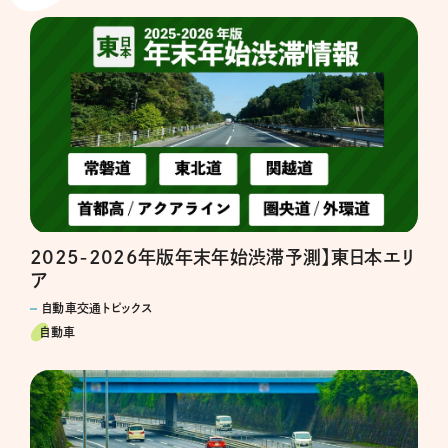
2025-2026年版年末年始渋滞予測】東日本エリ
ア
自動車交通トピックス
自動車