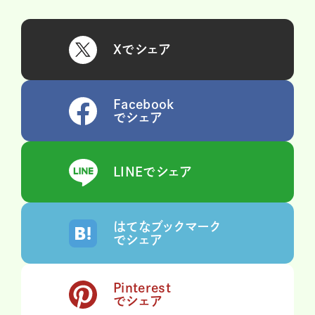
Xでシェア
Facebook
でシェア
LINEでシェア
はてなブックマーク
でシェア
Pinterest
でシェア