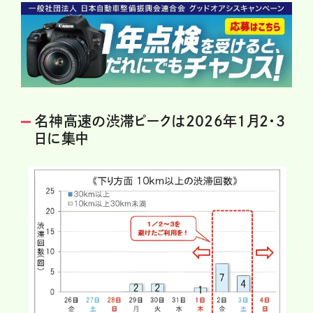
名神高速の渋滞ピークは2026年1月2・3
日に集中