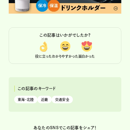
この記事はいかがでしたか？
役に立った
わかりやすかった
面白かった
この記事のキーワード
東海・北陸
近畿
交通安全
あなたのSNSでこの記事をシェア！