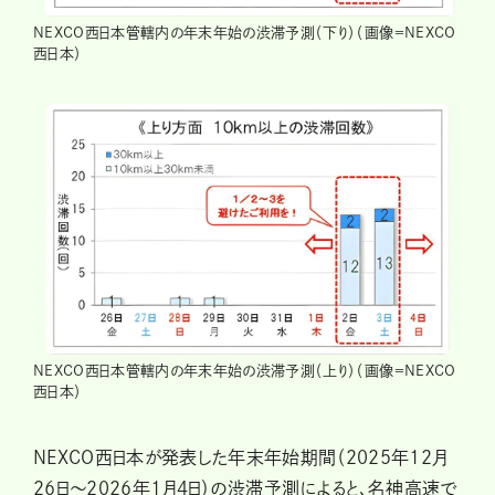
NEXCO西日本管轄内の年末年始の渋滞予測（下り）（画像＝NEXCO
西日本）
NEXCO西日本管轄内の年末年始の渋滞予測（上り）（画像＝NEXCO
西日本）
NEXCO西日本が発表した年末年始期間（2025年12月
26日〜2026年1月4日）の渋滞予測によると、名神高速で