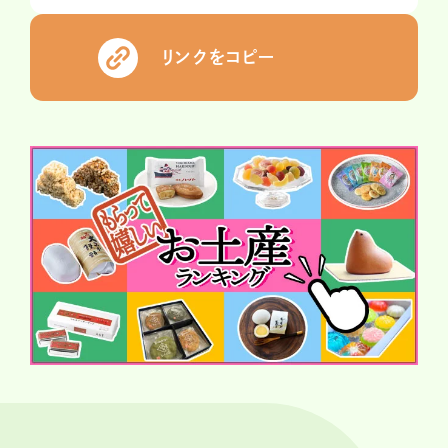
リンクをコピー