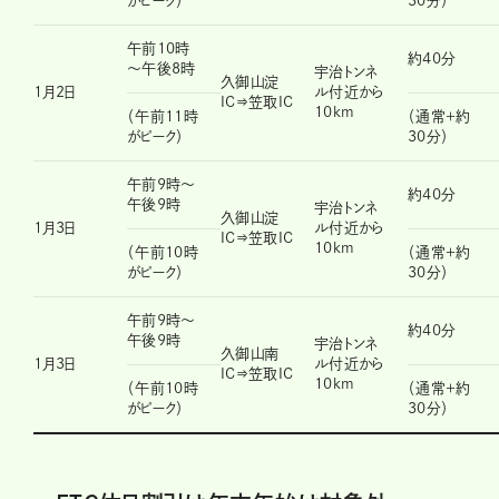
がピーク）
30分）
午前10時
約40分
～午後8時
宇治トンネ
久御山淀
1月2日
ル付近から
IC⇒笠取IC
10km
（午前11時
（通常＋約
がピーク）
30分）
午前9時～
約40分
午後9時
宇治トンネ
久御山淀
1月3日
ル付近から
IC⇒笠取IC
10km
（午前10時
（通常＋約
がピーク）
30分）
午前9時～
約40分
午後9時
宇治トンネ
久御山南
1月3日
ル付近から
IC⇒笠取IC
10km
（午前10時
（通常＋約
がピーク）
30分）