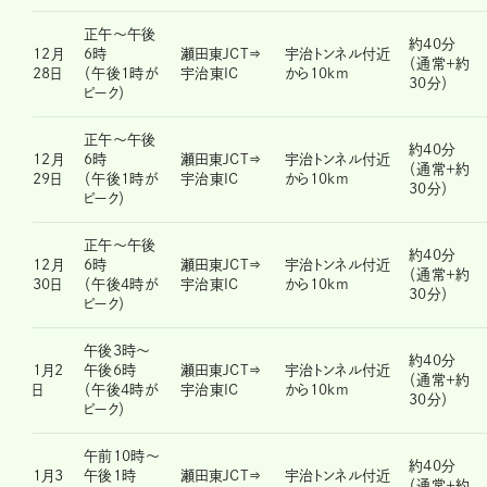
正午～午後
約40分
12月
6時
瀬田東JCT⇒
宇治トンネル付近
（通常＋約
28日
（午後1時が
宇治東IC
から10km
30分）
ピーク）
正午～午後
約40分
12月
6時
瀬田東JCT⇒
宇治トンネル付近
（通常＋約
29日
（午後1時が
宇治東IC
から10km
30分）
ピーク）
正午～午後
約40分
12月
6時
瀬田東JCT⇒
宇治トンネル付近
（通常＋約
30日
（午後4時が
宇治東IC
から10km
30分）
ピーク）
午後3時～
約40分
1月2
午後6時
瀬田東JCT⇒
宇治トンネル付近
（通常＋約
日
（午後4時が
宇治東IC
から10km
30分）
ピーク）
午前10時～
約40分
1月3
午後1時
瀬田東JCT⇒
宇治トンネル付近
（通常＋約