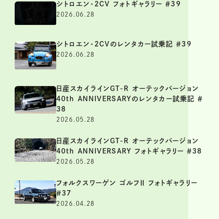
シトロエン・2CV フォトギャラリー ＃39
2026.06.28
シトロエン・2CVのレンタカー試乗記 ＃39
2026.06.28
日産スカイラインGT-R オーテックバージョン
40th ANNIVERSARYのレンタカー試乗記 ＃
38
2026.05.28
日産スカイラインGT-R オーテックバージョン
40th ANNIVERSARY フォトギャラリー ＃38
2026.05.28
フォルクスワーゲン ゴルフⅡ フォトギャラリー
＃37
2026.04.28