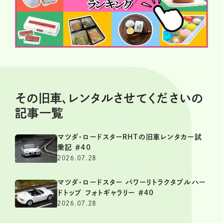
その旧車、レンタルさせてくださいの
記事一覧
マツダ・ロードスターRHTの旧車レンタカー試
乗記 ＃40
2026.07.28
マツダ・ロードスター パワーリトラクタブルハー
ドトップ フォトギャラリー ＃40
2026.07.28