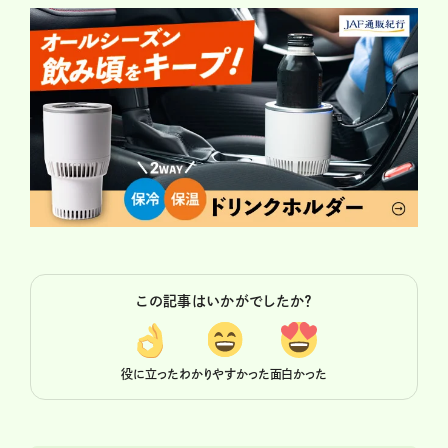
この記事はいかがでしたか？
役に立った
わかりやすかった
面白かった