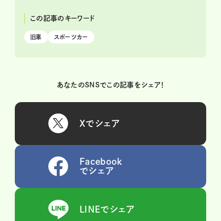
この記事のキーワード
旧車
スポーツカー
あなたのSNSでこの記事をシェア！
Xでシェア
Facebook
でシェア
LINEでシェア