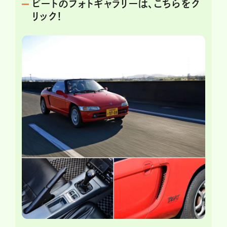
ビートのフォトギャラリーは、こちらをク
リック！