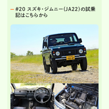
＃20 スズキ・ジムニー（JA22）の試乗
記はこちらから