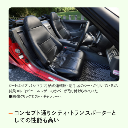
ビートはゼブラ（シマウマ）柄の運転席・助手席のシートが付いているが、
試乗車にはビニールレザーのカバーが取り付けられていた
●画像クリックでフォトギャラリーへ
コンセプト通りシティ・トランスポーターと
しての性能も高い