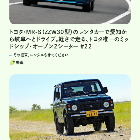
トヨタ・MR-S（ZZW30型）のレンタカーで愛知か
ら岐阜へとドライブ。軽さで走る、トヨタ唯一のミッ
ドシップ・オープン2シーター ＃22
その旧車、レンタルさせてください
自動車