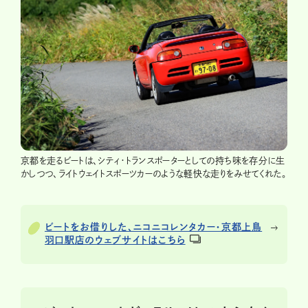
京都を走るビートは、シティ・トランスポーターとしての持ち味を存分に生
かしつつ、ライトウェイトスポーツカーのような軽快な走りをみせてくれた。
ビートをお借りした、ニコニコレンタカー・京都上鳥
羽口駅店のウェブサイトはこちら