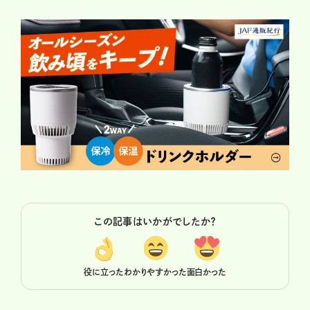
この記事はいかがでしたか？
役に立った
わかりやすかった
面白かった