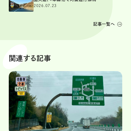
2026.07.23
記事一覧へ
関連する記事