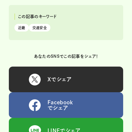
この記事のキーワード
近畿
交通安全
あなたのSNSでこの記事をシェア！
Xでシェア
Facebook
でシェア
LINEでシェア