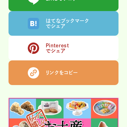
はてなブックマーク
でシェア
Pinterest
でシェア
リンクをコピー