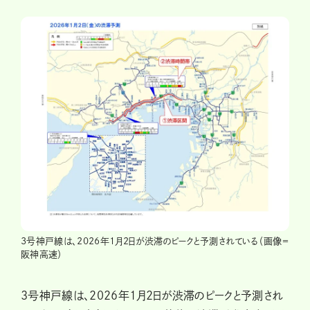
3号神戸線は、2026年1月2日が渋滞のピークと予測されている（画像＝
阪神高速）
3号神戸線は、2026年1月2日が渋滞のピークと予測され