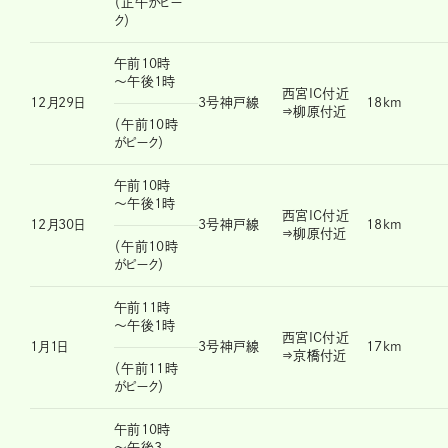
（正午がピー
ク）
午前10時
～午後1時
西宮IC付近
12月29日
3号神戸線
18km
⇒柳原付近
（午前10時
がピーク）
午前10時
～午後1時
西宮IC付近
12月30日
3号神戸線
18km
⇒柳原付近
（午前10時
がピーク）
午前11時
～午後1時
西宮IC付近
1月1日
3号神戸線
17km
⇒京橋付近
（午前11時
がピーク）
午前10時
～午後3