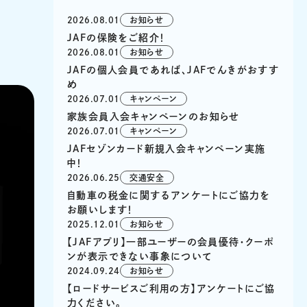
2026.08.01
お知らせ
JAFの保険をご紹介！
2026.08.01
お知らせ
JAFの個人会員であれば、JAFでんきがおすす
め
2026.07.01
キャンペーン
家族会員入会キャンペーンのお知らせ
2026.07.01
キャンペーン
JAFセゾンカード新規入会キャンペーン実施
中！
2026.06.25
交通安全
自動車の税金に関するアンケートにご協力を
お願いします！
2025.12.01
お知らせ
【JAFアプリ】一部ユーザーの会員優待・クーポ
ンが表示できない事象について
2024.09.24
お知らせ
【ロードサービスご利用の方】アンケートにご協
力ください。