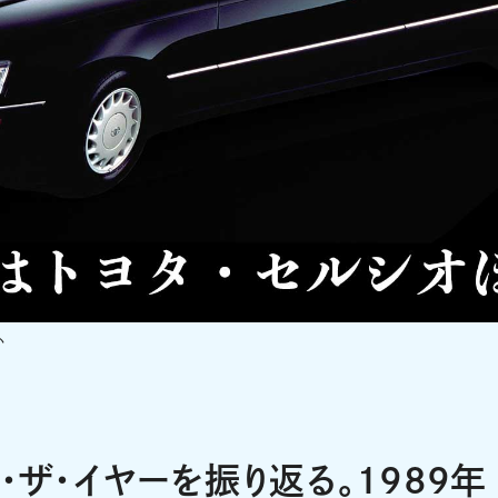
か
・ザ・イヤーを振り返る。1989年