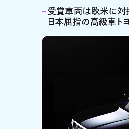
受賞車両は欧米に対
日本屈指の高級車トヨ