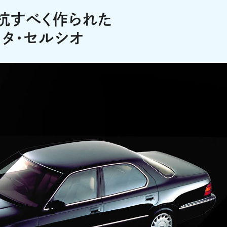
抗すべく作られた
タ・セルシオ