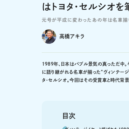
はトヨタ・セルシオ
元号が平成に変わったあの年は名車揃いだ
高橋アキラ
1989年、日本はバブル景気の真っただ中。
に語り継がれる名車が揃った“ヴィンテージ
タ・セルシオ。今回はその受賞車と時代背景
目次