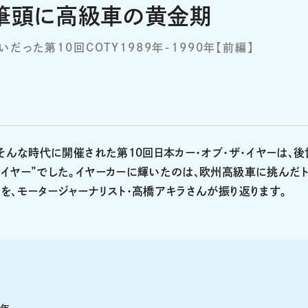
を筆頭に高級車の黄金期
った第10回COTY1989年-1990年【前編】
そんな時代に開催された第10回日本カー・オブ・ザ・イヤーは、後
イヤー”でした。イヤーカーに輝いたのは、欧州高級車に挑んだ
を、モータージャーナリスト・高橋アキラさんが振り返ります。