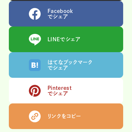
Facebook
でシェア
LINEでシェア
はてなブックマーク
でシェア
Pinterest
でシェア
リンクをコピー