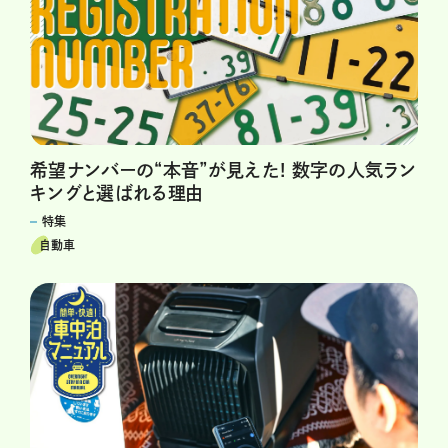
希望ナンバーの“本音”が見えた! 数字の人気ラン
キングと選ばれる理由
特集
自動車