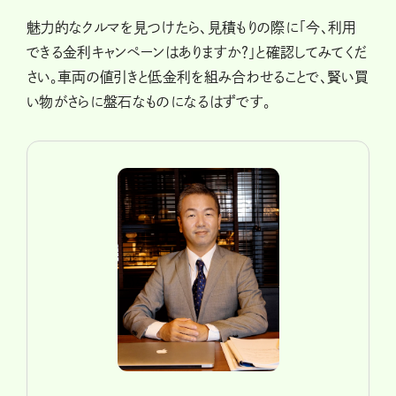
魅力的なクルマを見つけたら、見積もりの際に「今、利用
できる金利キャンペーンはありますか？」と確認してみてくだ
さい。車両の値引きと低金利を組み合わせることで、賢い買
い物がさらに盤石なものになるはずです。