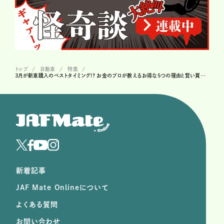
トップ
自動車
特集
3月が新車購入のベストタイミング!? お金のプロが教えるお得な5つの理由と賢い買い方
新着記事
JAF Mate Onlineについて
よくある質問
お問い合わせ