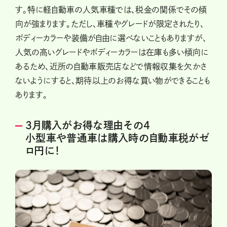
す。特に軽自動車の人気車種では、税金の関係でその傾
向が強まります。ただし、車種やグレードが限定されたり、
ボディーカラーや装備が自由に選べないこともありますが、
人気の高いグレードやボディーカラーは在庫も多い傾向に
あるため、近所の自動車販売店などで情報収集を欠かさ
ないようにすると、期待以上のお得な買い物ができることも
あります。
3月購入がお得な理由その4
小型車や普通車は購入時の自動車税がゼ
ロ円に！