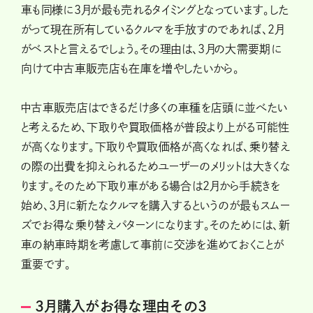
車も同様に3月が最も売れるタイミングとなっています。した
がって現在所有しているクルマを手放すのであれば、2月
がベストと言えるでしょう。その理由は、3月の大需要期に
向けて中古車販売店も在庫を増やしたいから。
中古車販売店はできるだけ多くの車種を店頭に並べたい
と考えるため、下取りや買取価格が普段より上がる可能性
が高くなります。下取りや買取価格が高くなれば、乗り替え
の際の出費を抑えられるためユーザーのメリットは大きくな
ります。そのため下取り車がある場合は2月から手続きを
始め、3月に新たなクルマを購入するというのが最もスムー
ズでお得な乗り替えパターンになります。そのためには、新
車の納車時期を考慮して事前に交渉を進めておくことが
重要です。
3月購入がお得な理由その3