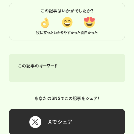
この記事はいかがでしたか？
役に立った
わかりやすかった
面白かった
この記事のキーワード
あなたのSNSでこの記事をシェア！
Xでシェア