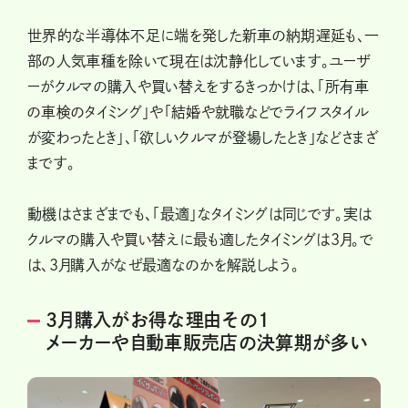
世界的な半導体不足に端を発した新車の納期遅延も、一
部の人気車種を除いて現在は沈静化しています。ユーザ
ーがクルマの購入や買い替えをするきっかけは、「所有車
の車検のタイミング」や「結婚や就職などでライフスタイル
が変わったとき」、「欲しいクルマが登場したとき」などさまざ
まです。
動機はさまざまでも、「最適」なタイミングは同じです。実は
クルマの購入や買い替えに最も適したタイミングは3月。で
は、3月購入がなぜ最適なのかを解説しよう。
3月購入がお得な理由その1
メーカーや自動車販売店の決算期が多い