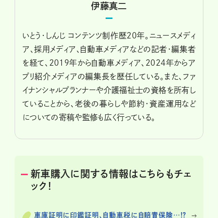
伊藤真二
いとう・しんじ コンテンツ制作歴20年。ニュースメディ
ア、採用メディア、自動車メディアなどの記者・編集者
を経て、2019年から自動車メディア、2024年からア
プリ紹介メディアの編集長を歴任している。また、ファ
イナンシャルプランナーや介護福祉士の資格を所有し
ていることから、老後の暮らしや節約・資産運用など
についての寄稿や監修も広く行っている。
新車購入に関する情報はこちらもチェ
ック！
車庫証明に印鑑証明、自動車税に自賠責保険…!?