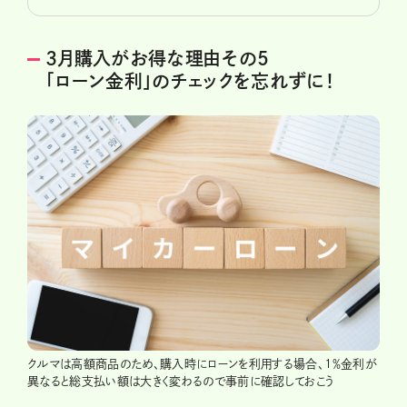
3月購入がお得な理由その5
「ローン金利」のチェックを忘れずに！
クルマは高額商品のため、購入時にローンを利用する場合、1％金利が
異なると総支払い額は大きく変わるので事前に確認しておこう