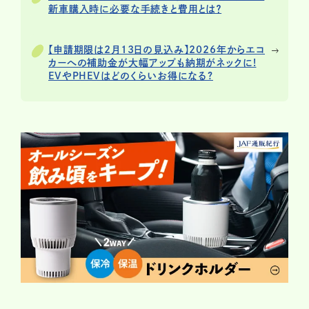
新車購入時に必要な手続きと費用とは？
【申請期限は2月13日の見込み】2026年からエコ
カーへの補助金が大幅アップも納期がネックに!
EVやPHEVはどのくらいお得になる?