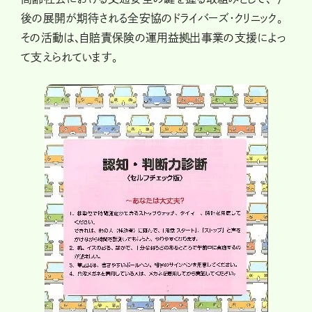
後の展開が期待される全安協のドライバーズ・クリニック。
その活動は、自賠責保険の運用益拠出事業の支援によっ
て支えられています。