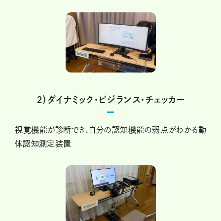
２）ダイナミック・ビジランス・チェッカー
視覚機能が診断でき、自分の認知機能の弱点がわかる動
体認知測定装置