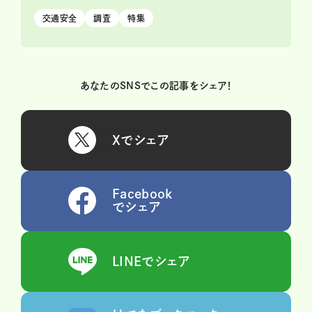
交通安全
調査
特集
あなたのSNSでこの記事をシェア！
Xでシェア
Facebook
でシェア
LINEでシェア