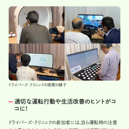
ドライバーズ・クリニックの実際の様子
適切な運転行動や生活改善のヒントがコ
コに!
ドライバーズ・クリニックの参加者には、自ら運転時の注意