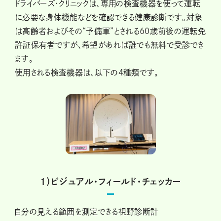
ドライバーズ・クリニックは、専用の検査機器を使って運転
に必要な身体機能などを確認できる健康診断です。対象
は高齢者およびその“予備軍”とされる60歳前後の運転免
許証保有者ですが、希望があれば誰でも無料で受診でき
ます。
使用される検査機器は、以下の4種類です。
１）ビジュアル・フィールド・チェッカー
自分の見える範囲を測定できる視野診断計