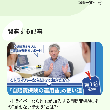
記事一覧へ
関連する記事
～ドライバーなら誰もが加入する自賠責保険。そ
の“見えないチカラ”とは？～