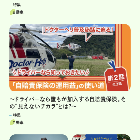
特集
自動車
～ドライバーなら誰もが加入する自賠責保険。そ
の“見えないチカラ”とは？～
特集
自動車