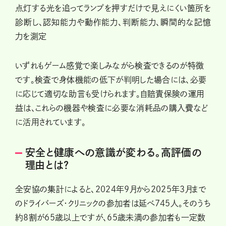
点灯する光を追ってランプを押すだけで見えにくい箇所を
診断し、認知能力や動作能力、判断能力、瞬間的な記憶
力を測定
いずれもゲーム感覚で楽しみながら検査できるのが特徴
です。検査で身体機能の低下が判明した場合には、必要
に応じて適切な助言も受けられます。自賠責保険の運用
益は、これらの機器や検査に必要な消耗品の購入費など
に活用されています。
安全と健康への意識が変わる。高評価の
理由とは?
全安協の集計によると、2024年9月から2025年3月まで
のドライバーズ・クリニックの参加者は延べ745人。そのうち
約8割が65歳以上ですが、65歳未満の参加者も一定数