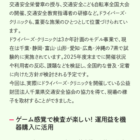
交通安全栄誉章の授与、交通安全こども自転車全国大会
の開催、交通安全教育指導者の研修など。ドライバーズ・
クリニックも、重要な施策のひとつとして位置づけられてい
ます。
ドライバーズ・クリニックは3か年計画のモデル事業で、現
在は千葉・静岡・富山・山形・愛知・広島・沖縄の7県で試
験的に実施されています。2025年度末までに開催状況
や利用者の反応、課題などを検証し、全国的な普及・定着
に向けた方針が検討される予定です。
今回は、実際にドライバーズ・クリニックを開催している公益
財団法人千葉県交通安全協会の協力を得て、現場の様
子を取材することができました。
ゲーム感覚で検査が楽しい! 運用益を機
器購入に活用