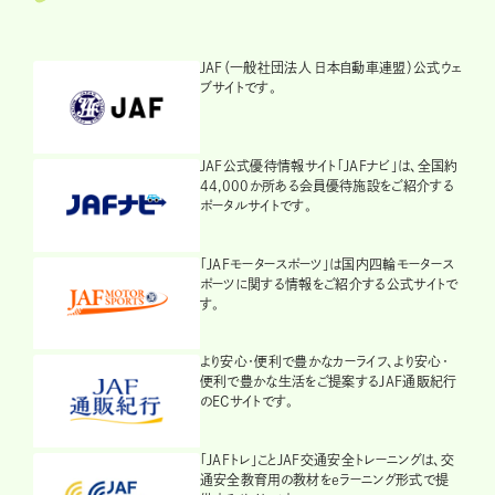
JAF（一般社団法人 日本自動車連盟）公式ウェ
ブサイトです。
JAF公式優待情報サイト「JAFナビ」は、全国約
44,000か所ある会員優待施設をご紹介する
ポータルサイトです。
「JAFモータースポーツ」は国内四輪モータース
ポーツに関する情報をご紹介する公式サイトで
す。
より安心・便利で豊かなカーライフ、より安心・
便利で豊かな生活をご提案するJAF通販紀行
のECサイトです。
「JAFトレ」ことJAF交通安全トレーニングは、交
通安全教育用の教材をeラーニング形式で提