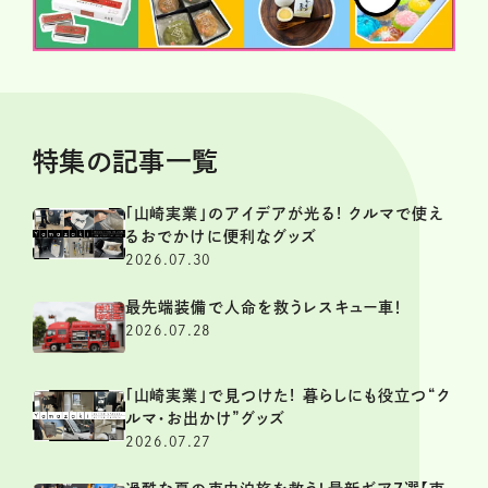
特集の記事一覧
「山崎実業」のアイデアが光る! クルマで使え
るおでかけに便利なグッズ
2026.07.30
最先端装備で人命を救うレスキュー車！
2026.07.28
「山崎実業」で見つけた! 暮らしにも役立つ“ク
ルマ・お出かけ”グッズ
2026.07.27