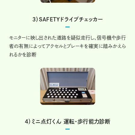
3）SAFETYドライブチェッカー
モニターに映し出された道路を疑似走行し、信号機や歩行
者の有無によってアクセルとブレーキを確実に踏みかえら
れるかを診断
４）ミニ点灯くん 運転・歩行能力診断