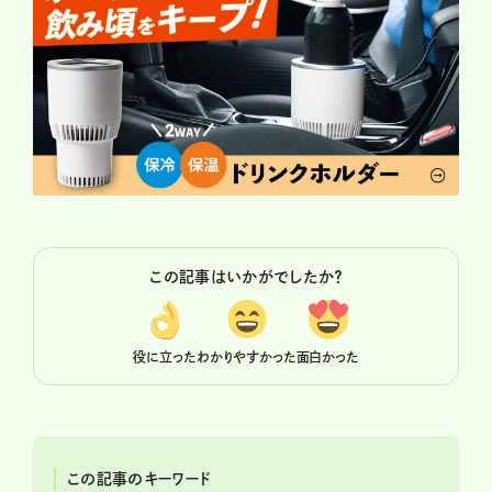
この記事はいかがでしたか？
役に立った
わかりやすかった
面白かった
この記事のキーワード