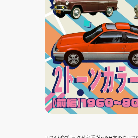
ホワイトやブラックが定番だった日本のクルマ