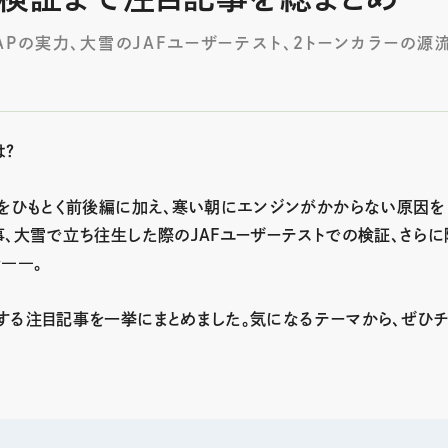
Pの実力、大雪のJAFユーザーテスト、２トーンカラーの源
は？
流をひもとく前後編に加え、寒い朝にエンジンがかからない原因を
事、大雪で立ち往生した際のJAFユーザーテストでの検証、さらに
――。
する注目記事を一挙にまとめました。気になるテーマから、ぜひチ