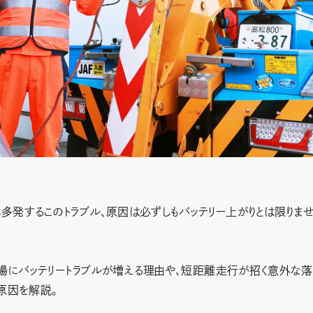
多発するこのトラブル、原因は必ずしもバッテリー上がりとは限りま
冬場にバッテリートラブルが増える理由や、短距離走行が招く意外な落
原因を解説。