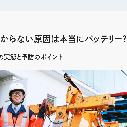
からない原因は本当にバッテリー？
の実態と予防のポイント