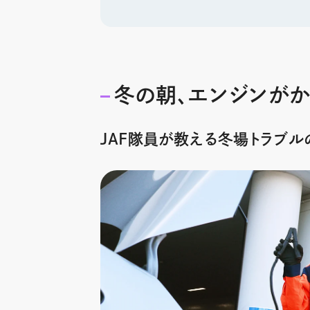
冬の朝、エンジンがか
JAF隊員が教える冬場トラブル