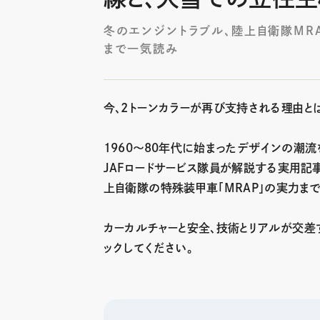
冬のエンジントラブル、陸上自衛隊MRA
まで一気読み
今、2トーンカラーが再び支持される理由と
1960〜80年代に始まったデザインの潮
JAFロードサービス隊員が解説する実用記
上自衛隊の特殊装甲車「MRAP」の実力まで
カーカルチャーと安全、技術とリアルが交差
ックしてください。