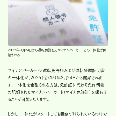
2025年3月24日から運転免許証とマイナンバーカードとの一体化が開
始される
マイナンバーカードと運転免許証および運転経歴証明書
の一体化が、2025（令和7）年3月24日から開始されま
す。一体化を希望される方は、免許証に代わり免許情報
の記録されたマイナンバーカード（マイナ免許証）を保有す
ることが可能となります。
しかし、一体化がスタートしても義務づけられているわけで