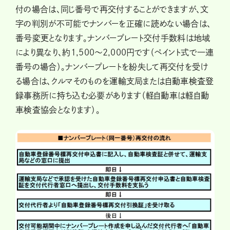
付の場合は、同じ番号で再交付することができますが、文
字の判別が不可能でナンバーを正確に読めない場合は、
番号変更となります。ナンバープレート交付手数料は地域
により異なり、約1,500～2,000円です（ペイント式で一連
番号の場合）。ナンバープレートを紛失して再交付を受け
る場合は、クルマそのものを運輸支局または自動車検査登
録事務所に持ち込む必要があります（軽自動車は軽自動
車検査協会となります）。