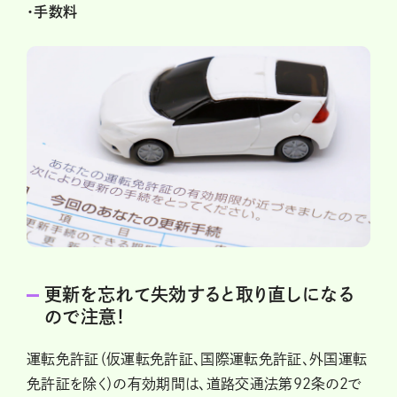
・手数料
更新を忘れて失効すると取り直しになる
ので注意！
運転免許証（仮運転免許証、国際運転免許証、外国運転
免許証を除く）の有効期間は、道路交通法第92条の2で