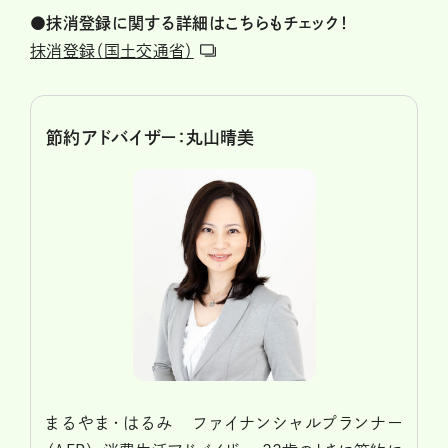
●抹消登録に関する詳細はこちらもチェック！
抹消登録（国土交通省）
節約アドバイザー：丸山晴美
まるやま・はるみ ファイナンシャルプランナー