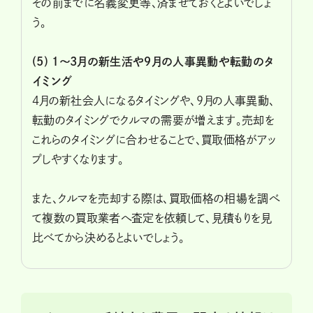
その前までに名義変更等、済ませておくとよいでしょ
う。
(5)
１～3月の新生活や９月の人事異動や転勤のタ
イミング
4月の新社会人になるタイミングや、9月の人事異動、
転勤のタイミングでクルマの需要が増えます。売却を
これらのタイミングに合わせることで、買取価格がアッ
プしやすくなります。
また、クルマを売却する際は、買取価格の相場を調べ
て複数の買取業者へ査定を依頼して、見積もりを見
比べてから決めるとよいでしょう。