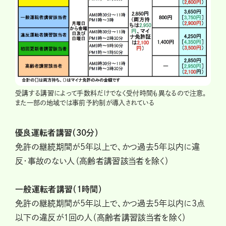
受講する講習によって手数料だけでなく受付時間も異なるので注意。
また一部の地域では事前予約制が導入されている
優良運転者講習（30分）
免許の継続期間が5年以上で、かつ過去5年以内に違
反・事故のない人（高齢者講習該当者を除く）
一般運転者講習（1時間）
免許の継続期間が5年以上で、かつ過去5年以内に3点
以下の違反が1回の人（高齢者講習該当者を除く）