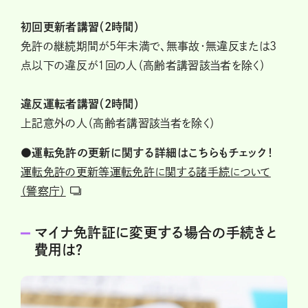
初回更新者講習（2時間）
免許の継続期間が5年未満で、無事故・無違反または3
点以下の違反が1回の人（高齢者講習該当者を除く）
違反運転者講習（2時間）
上記意外の人（高齢者講習該当者を除く）
●運転免許の更新に関する詳細はこちらもチェック！
運転免許の更新等運転免許に関する諸手続について
（警察庁）
マイナ免許証に変更する場合の手続きと
費用は？