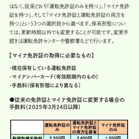
はなく、従来どおり「運転免許証のみを持つ」、「マイナ免許
証を持つ」、そして「マイナ免許証と運転免許証の両方を
持つ」という3つの選択肢から選べます。保有形態につい
ては、更新時期以外でも変更することが可能です。変更手
続きは運転免許センターや警察署などで行います。
【マイナ免許証の取得に必要なもの】
・現在保有している運転免許証
・マイナンバーカード（有効期限内のもの）
・手数料（保有形態により異なる）
●従来の免許証とマイナ免許証に変更する場合の
手数料（2025年3月24日以降）