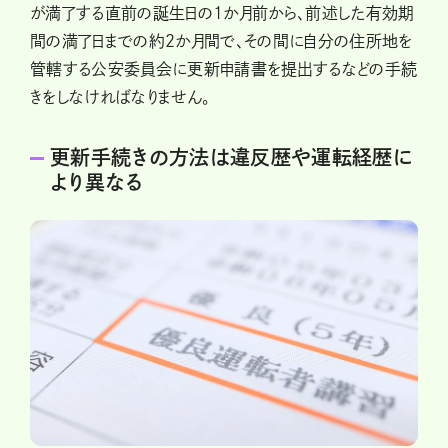
が満了する直前の誕生日の1か月前から、前述した有効期
間の満了日までの約2か月間で、その間に自分の住所地を
管轄する公安委員会に更新申請書を提出するなどの手続
きをしなければなりません。
更新手続きの方法は違反歴や運転経歴に
より異なる