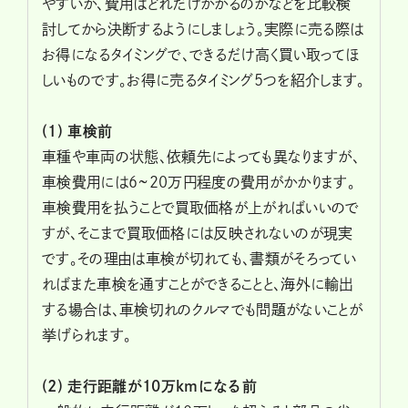
やすいか、費用はどれだけかかるのかなどを比較検
討してから決断するようにしましょう。実際に売る際は
お得になるタイミングで、できるだけ高く買い取ってほ
しいものです。お得に売るタイミング5つを紹介します。
(1)
車検前
車種や車両の状態、依頼先によっても異なりますが、
車検費用には6~20万円程度の費用がかかります。
車検費用を払うことで買取価格が上がればいいので
すが、そこまで買取価格には反映されないのが現実
です。その理由は車検が切れても、書類がそろってい
ればまた車検を通すことができることと、海外に輸出
する場合は、車検切れのクルマでも問題がないことが
挙げられます。
(2)
走行距離が10万kmになる前