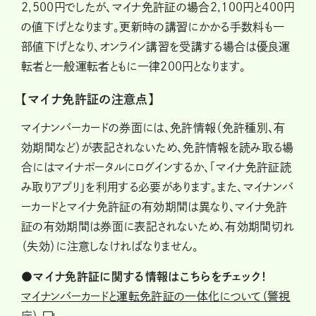
2,500円でしたが、マイナ免許証の場合2,100円と400円
の値下げとなります。更新時の講習にかかる手数料も一
部値下げとなり、オンライン講習を受講する場合は優良運
転者と一般運転者ともに一律200円となります。
【マイナ免許証の注意点】
マイナンバーカードの券面には、免許情報（免許種別、有
効期間など）が表記されないため、免許情報を読み取る場
合にはマイナポータルにログインするか、「マイナ免許証読
み取りアプリ」を利用する必要があります。また、マイナンバ
ーカードとマイナ免許証の有効期間は異なり、マイナ免許
証の有効期間は券面に表記されないため、有効期間切れ
（失効）に注意しなければなりません。
●マイナ免許証に関する情報はこちらをチェック！
マイナンバーカードと運転免許証の一体化について（警視