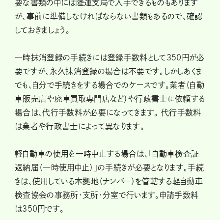
要な書類の中には陸運支局で入手できるものもあります
が、事前に準備しなければならない書類もあるので、確認
しておきましょう。
一時抹消登録の手続きには登録手数料として350円が必
要ですが、永久抹消登録の場合は不要です。しかしあくま
でも、自分で手続きをする場合でのケースです。業者（自動
車販売店や廃車買取専門店など）や行政書士に依頼する
場合は、代行手数料が必要になってきます。 代行手数料
は業者や行政書士によって異なります。
軽自動車の使用を一時中止する場合は、「自動車検査証
返納届（一時使用中止）」の手続きが必要となります。手続
きは、使用している本拠地（ナンバー）を管轄する軽自動車
検査協会の事務所・支所・分室で行います。申請手数料
は350円です。