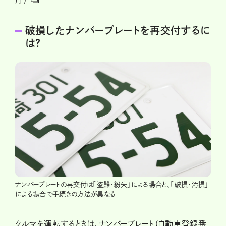
庁）
破損したナンバープレートを再交付するに
は？
ナンバープレートの再交付は「盗難・紛失」による場合と、「破損・汚損」
による場合で手続きの方法が異なる
クルマを運転するときは、ナンバープレート（自動車登録番