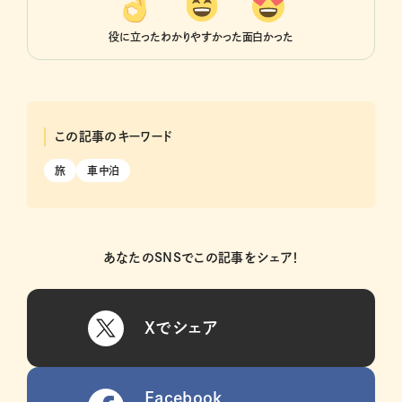
役に立った
わかりやすかった
面白かった
この記事のキーワード
旅
車中泊
あなたのSNSでこの記事をシェア！
Xでシェア
Facebook