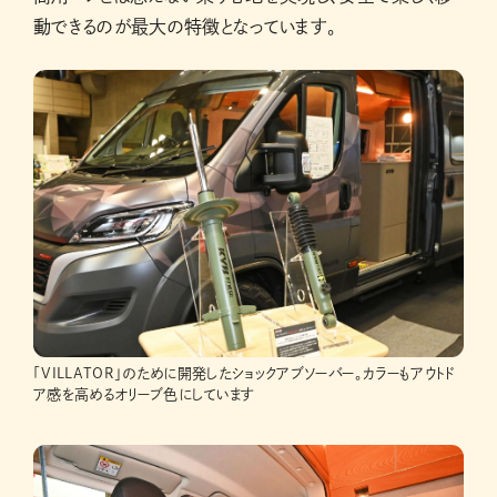
動できるのが最大の特徴となっています。
「VILLATOR」のために開発したショックアブソーバー。カラーもアウトド
ア感を高めるオリーブ色にしています