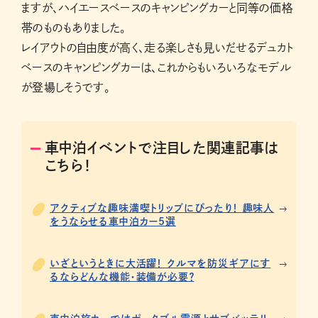
ますが、ハイエースベースのキャンピングカーと同等の価格
帯のものもありました。
レイアウトの自由度が高く、走る楽しさも見いだせるデュカト
ベースのキャンピングカーは、これからもいろいろなモデル
が登場しそうです。
車中泊イベントで注目した関連記事は
こちら！
アクティブな趣味満喫トリップにぴったり！ 趣味人
をうならせる車中泊カー5選
いざというときに大活躍！ クルマを防災ギアにす
るならどんな機能・装備が必要？