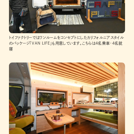
トイファクトリーではワンルームをコンセプトにしたカリフォルニアスタイル
のパッケージ「VAN LIFE」も用意しています。こちらは4名乗車・4名就
寝