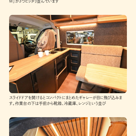
M」が3つピッタリ並んでいます
スライドドアを開けるとコンパクトにまとめたギャレーが目に飛び込みま
す。作業台の下は手前から靴箱、冷蔵庫、レンジという並び