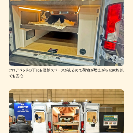
フロアベッドの下にも収納スペースがあるので荷物が増えがちな家族旅
でも安心