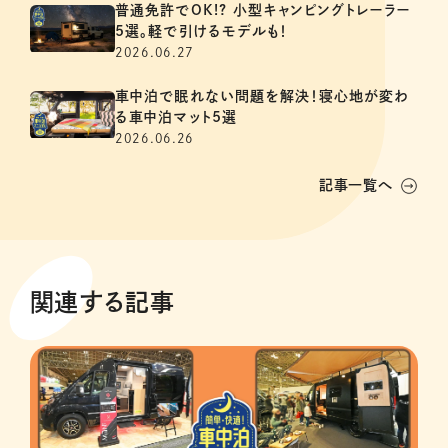
普通免許でOK!? 小型キャンピングトレーラー
5選。軽で引けるモデルも！
2026.06.27
車中泊で眠れない問題を解決！寝心地が変わ
る車中泊マット5選
2026.06.26
記事一覧へ
関連する記事