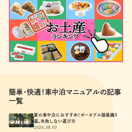
簡単・快適！車中泊マニュアルの記事
一覧
夏の車中泊におすすめ！ポータブル扇風機5
選。失敗しない選び方
2026.08.03