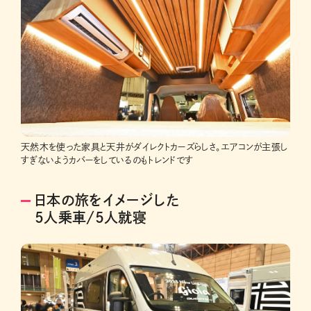
天然木を使った家具と天井がダイレクトカーズらしさ。エアコンが主張し
すぎないようカバーをしているのもトレンドです
日本の旅をイメージした
5人乗車/5人就寝