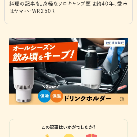
料理の記事も。身軽なソロキャンプ歴は約40年、愛車
はヤマハ・WR250R
この記事はいかがでしたか？