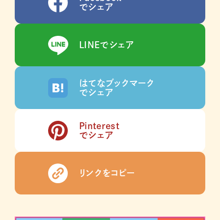
でシェア
LINEでシェア
はてなブックマーク
でシェア
Pinterest
でシェア
リンクをコピー