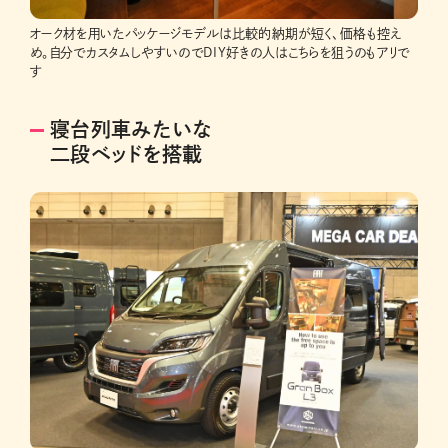
オーク材を用いたパッケージモデルは比較的納期が短く、価格も控え
め。自分でカスタムしやすいのでDIY好きの人はこちらを狙うのもアリで
す
寝台列車みたいな
二段ベッドを搭載