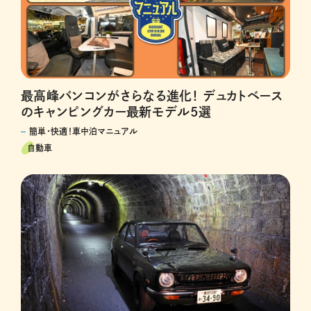
最高峰バンコンがさらなる進化！ デュカトベース
のキャンピングカー最新モデル5選
簡単・快適！車中泊マニュアル
自動車