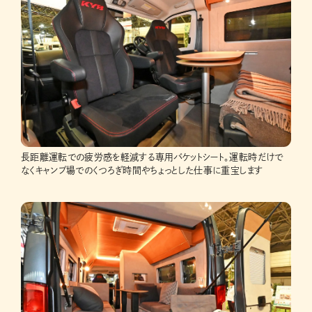
長距離運転での疲労感を軽減する専用バケットシート。運転時だけで
なくキャンプ場でのくつろぎ時間やちょっとした仕事に重宝します