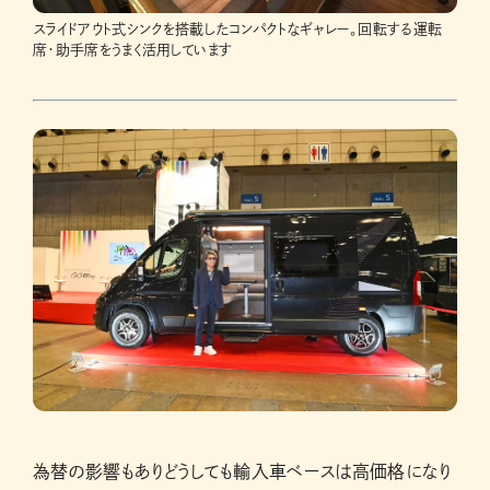
スライドアウト式シンクを搭載したコンパクトなギャレー。回転する運転
席・助手席をうまく活用しています
為替の影響もありどうしても輸入車ベースは高価格になり