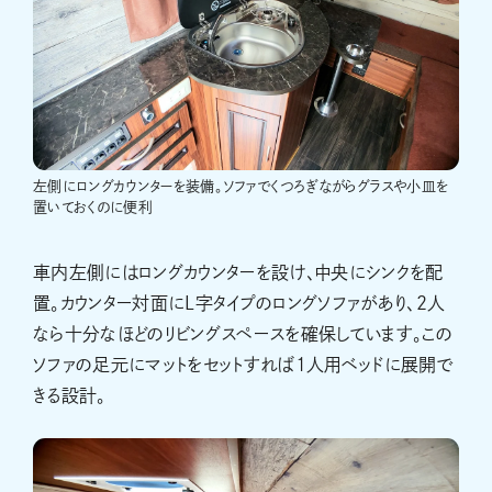
左側にロングカウンターを装備。ソファでくつろぎながらグラスや小皿を
置いておくのに便利
車内左側にはロングカウンターを設け、中央にシンクを配
置。カウンター対面にL字タイプのロングソファがあり、2人
なら十分なほどのリビングスペースを確保しています。この
ソファの足元にマットをセットすれば1人用ベッドに展開で
きる設計。