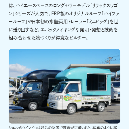
は、ハイエースベースのロングセラーモデル「リラックスワゴ
ン」シリーズが人気で、FRP製のオリジナルルーフ「ハイファ
ールーフ」や日本初の水陸両用トレーラー「ミニビッグ」を世
に送り出すなど、エポックメイキングな発明・発想と技術を
組み合わせた物づくりが得意なビルダー。
シェルのウインドウは好みの位置で装着が可能。また、写真のように移