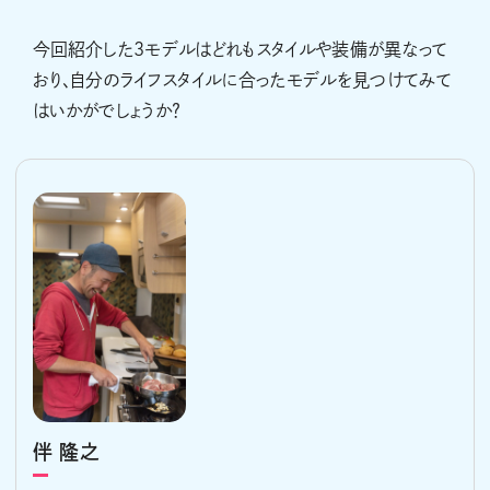
今回紹介した3モデルはどれもスタイルや装備が異なって
おり、自分のライフスタイルに合ったモデルを見つけてみて
はいかがでしょうか？
伴 隆之