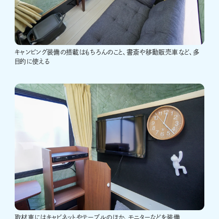
キャンピング装備の搭載はもちろんのこと、書斎や移動販売車など、多
目的に使える
取材車にはキャビネットやテーブルのほか、モニターなどを装備