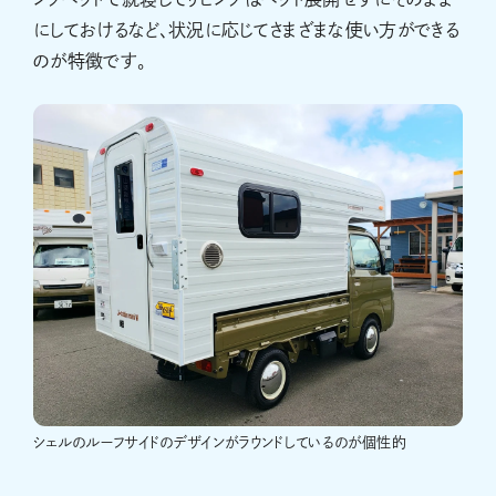
にしておけるなど、状況に応じてさまざまな使い方ができる
のが特徴です。
シェルのルーフサイドのデザインがラウンドしているのが個性的