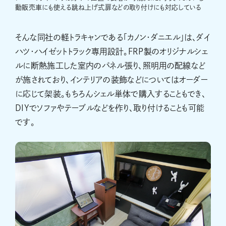
動販売車にも使える跳ね上げ式扉などの取り付けにも対応している
そんな同社の軽トラキャンである「カノン・ダニエル」は、ダイ
ハツ・ハイゼットトラック専用設計。FRP製のオリジナルシェ
ルに断熱施工した室内のパネル張り、照明用の配線など
が施されており、インテリアの装飾などについてはオーダー
に応じて架装。もちろんシェル単体で購入することもでき、
DIYでソファやテーブルなどを作り、取り付けることも可能
です。