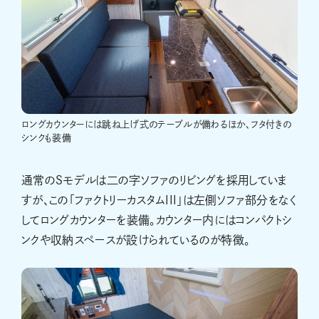
ロングカウンターには跳ね上げ式のテーブルが備わるほか、フタ付きの
シンクも装備
通常のＳモデルは二の字ソファのリビングを採用していま
すが、この「ファクトリーカスタムIII」は左側ソファ部分をなく
してロングカウンターを装備。カウンター内にはコンパクトシ
ンクや収納スペースが設けられているのが特徴。