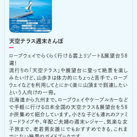
天空テラス週末さんぽ
ロープウェイでらくらく行ける雲上リゾート＆展望台58
選！
流行りの「天空テラス」や展望台に登って絶景を楽し
みたいけど、山歩きは体力的にちょっと苦手で、ロープ
ウェイなどを利用してとにかく楽に山頂まで到達したい
という人向けの一冊。
北海道から九州まで、ロープウェイやケーブルカーなど
で手軽に行ける日本全国の天空テラス＆展望台を58
か所集めて紹介しています。小さな子ども連れのファミ
リードライブや、年配ご夫婦の週末レジャー、気楽な女
子旅まで、老若男女誰にでもおすすめできる、これま
でにない絶景のガイドブックです。