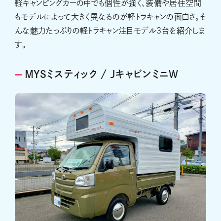
軽キャンピングカーの中でも個性が強く、装備や居住空間
もモデルによって大きく異なるのが軽トラキャンの面白さ。そ
んな魅力たっぷりの軽トラキャン注目モデル3台を紹介しま
す。
MYSミスティック / JキャビンミニW