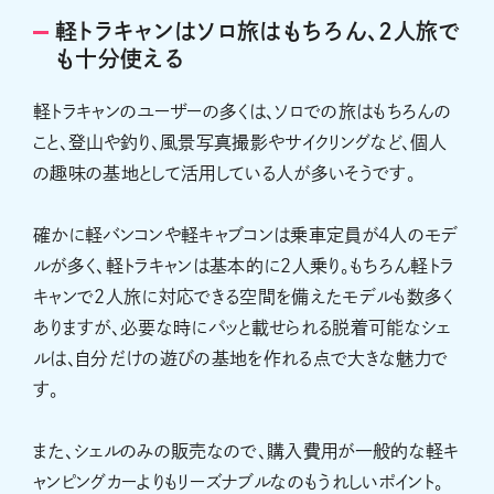
軽トラキャンはソロ旅はもちろん、2人旅で
も十分使える
軽トラキャンのユーザーの多くは、ソロでの旅はもちろんの
こと、登山や釣り、風景写真撮影やサイクリングなど、個人
の趣味の基地として活用している人が多いそうです。
確かに軽バンコンや軽キャブコンは乗車定員が4人のモデ
ルが多く、軽トラキャンは基本的に2人乗り。もちろん軽トラ
キャンで2人旅に対応できる空間を備えたモデルも数多く
ありますが、必要な時にパッと載せられる脱着可能なシェ
ルは、自分だけの遊びの基地を作れる点で大きな魅力で
す。
また、シェルのみの販売なので、購入費用が一般的な軽キ
ャンピングカーよりもリーズナブルなのもうれしいポイント。