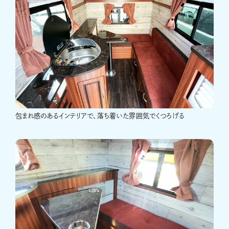
包まれ感のあるインテリアで、落ち着いた雰囲気でくつろげる