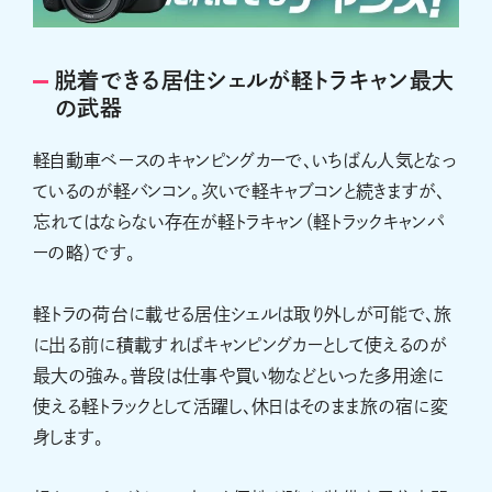
脱着できる居住シェルが軽トラキャン最大
の武器
軽自動車ベースのキャンピングカーで、いちばん人気となっ
ているのが軽バンコン。次いで軽キャブコンと続きますが、
忘れてはならない存在が軽トラキャン（軽トラックキャンパ
ーの略）です。
軽トラの荷台に載せる居住シェルは取り外しが可能で、旅
に出る前に積載すればキャンピングカーとして使えるのが
最大の強み。普段は仕事や買い物などといった多用途に
使える軽トラックとして活躍し、休日はそのまま旅の宿に変
身します。