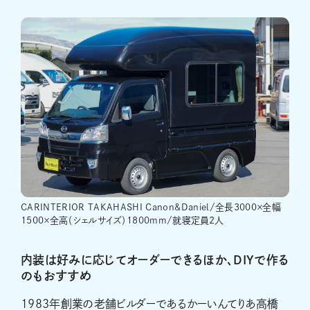
CARINTERIOR TAKAHASHI Canon&Daniel/全長3000×全幅
1500×全高（シェルサイズ）1800mm/就寝定員2人
内装は好みに応じてオーダーできるほか、DIYで作る
のもおすすめ
1983年創業の老舗ビルダーであるかーいんてりあ高橋