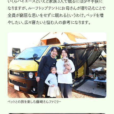
いくらハイエースといえど家族3人で眠るには少々手狭に
なりますが、ルーフトップテントにお母さんが潜り込むことで
全員が窮屈な思いをせずに眠れるというわけ。ベッドを増
やしたい、広々寝たいと悩む人の参考になります。
ペットとの旅を楽しむ藤崎さんファミリー