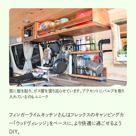
窓に板を貼り、ガス管を張り巡らせています。アクセントにバルブを取り
入れているのもユニーク
フィンガーライムキッチンさんはフレックスのキャンピングカ
ー「ウッドヴィレッジ」をベースに、より快適に過ごせるよう
DIY。