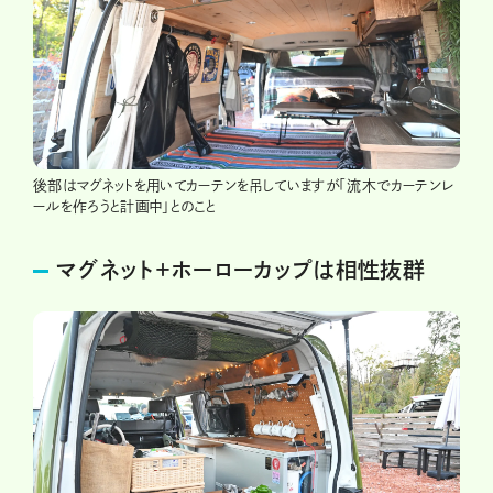
後部はマグネットを用いてカーテンを吊していますが「流木でカーテンレ
ールを作ろうと計画中」とのこと
マグネット＋ホーローカップは相性抜群