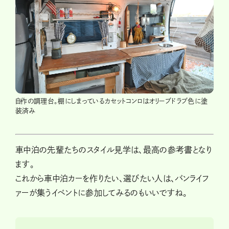
自作の調理台。棚にしまっているカセットコンロはオリーブドラブ色に塗
装済み
車中泊の先輩たちのスタイル見学は、最高の参考書となり
ます。
これから車中泊カーを作りたい、選びたい人は、バンライフ
ァーが集うイベントに参加してみるのもいいですね。