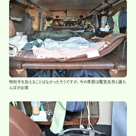
特別手を加えることはなかったそうですが、今の季節は電気毛布と湯た
んぽが必須