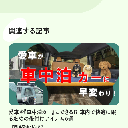
関連する記事
愛車を『車中泊カー』にできる!? 車内で快適に眠
るための後付けアイテム6選
自動車交通トピックス