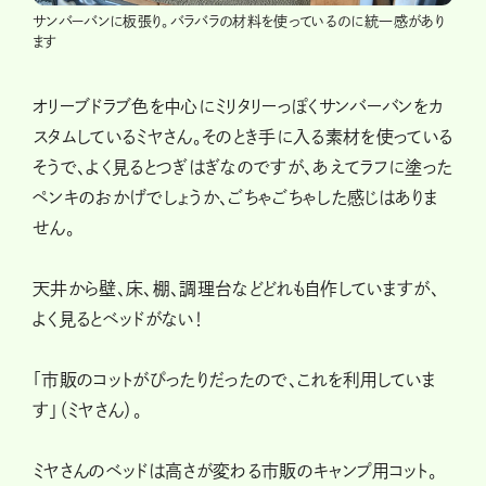
サンバーバンに板張り。バラバラの材料を使っているのに統一感があり
ます
オリーブドラブ色を中心にミリタリーっぽくサンバーバンをカ
スタムしているミヤさん。そのとき手に入る素材を使っている
そうで、よく見るとつぎはぎなのですが、あえてラフに塗った
ペンキのおかげでしょうか、ごちゃごちゃした感じはありま
せん。
天井から壁、床、棚、調理台などどれも自作していますが、
よく見るとベッドがない！
「市販のコットがぴったりだったので、これを利用していま
す」（ミヤさん）。
ミヤさんのベッドは高さが変わる市販のキャンプ用コット。