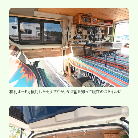
有孔ボードも検討したそうですが、ガス管を知って現在のスタイルに