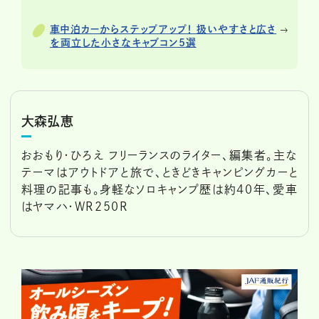
車中泊カーからステップアップ！ 扱いやすさと広さ
を両立した小さなキャブコン5選
大森弘恵
おおもり・ひろえ フリーランスのライター、編集者。主な
テーマはアウトドアと旅で、ときどきキャンピングカーと
料理の記事も。身軽なソロキャンプ歴は約40年、愛車
はヤマハ・WR250R