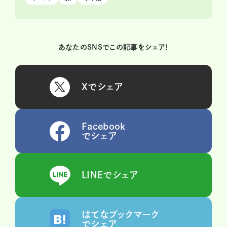
あなたのSNSでこの記事をシェア！
Xでシェア
Facebook
でシェア
LINEでシェア
はてなブックマーク
でシェア