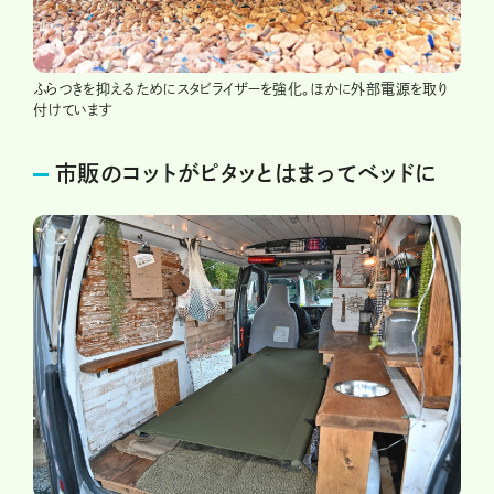
ふらつきを抑えるためにスタビライザーを強化。ほかに外部電源を取り
付けています
市販のコットがピタッとはまってベッドに