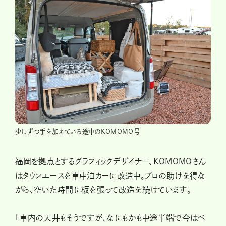
少しずつ手を加えている途中のKOMOMO号
福岡を拠点とするグラフィックデザイナー、KOMOMOさん
はタウンエースを車中泊カーに改造中。プロの助けを得な
がら、空いた時間に板を張って改造を続けています。
「車内の天井もそうですが、なにもかも中途半端で今はベ