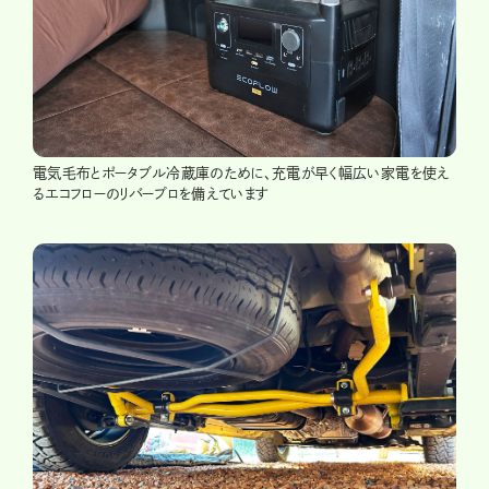
電気毛布とポータブル冷蔵庫のために、充電が早く幅広い家電を使え
るエコフローのリバープロを備えています