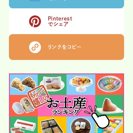
Pinterest
でシェア
リンクをコピー