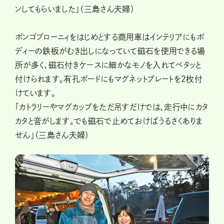
ンしてもらいました」（三島さん夫婦）
ボンゴブローニィをはじめとする商用車はインテリアにもボ
ディーの鉄板がむき出しになっていて磁石を使用できる場
所が多く、磁石付きケースに細かなモノを入れてペタッと
付けられます。有孔ボードにもマグネットプレートを2枚付
けています。
「カトラリーやマグカップをただ吊すだけでは、走行中にカタ
カタと音がします。でも磁石で止めておけばうるさくありま
せん」（三島さん夫婦）