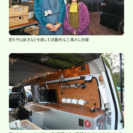
釣りや山歩きなどを楽しむ活動的な三島さん夫婦