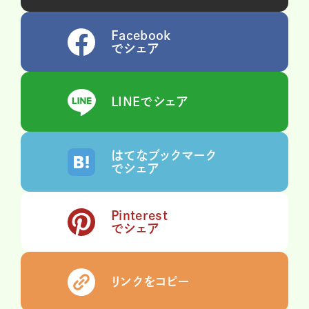
Facebook
でシェア
LINEでシェア
はてなブックマーク
でシェア
Pinterest
でシェア
リンクをコピー