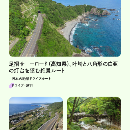
足摺サニーロード（高知県）。叶崎と八角形の白亜
の灯台を望む絶景ルート
日本の絶景ドライブルート
ドライブ･旅行