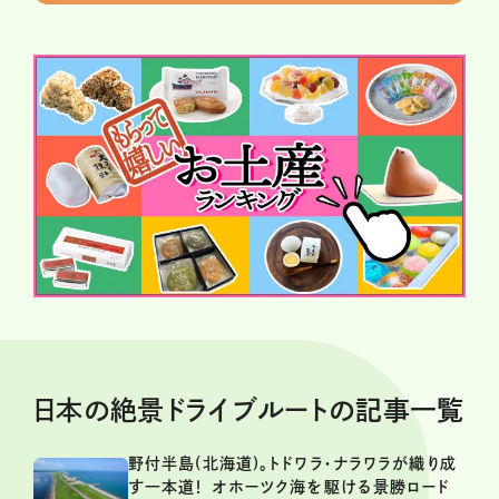
日本の絶景ドライブルートの記事一覧
野付半島(北海道)。トドワラ・ナラワラが織り成
す一本道！ オホーツク海を駆ける景勝ロード