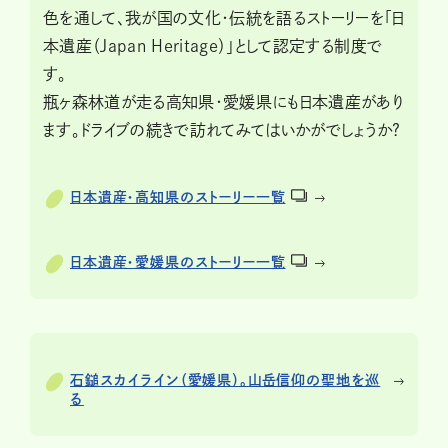
色を通して、我が国の文化・伝統を語るストーリーを「日
本遺産（Japan Heritage）」として認定する制度で
す。
瓶ヶ森林道が走る高知県・愛媛県にも日本遺産があり
ます。ドライブの続きで訪れてみてはいかがでしょうか?
日本遺産・高知県のストーリー一覧
日本遺産・愛媛県のストーリー一覧
石鎚スカイライン（愛媛県）。山岳信仰の聖地を巡
る