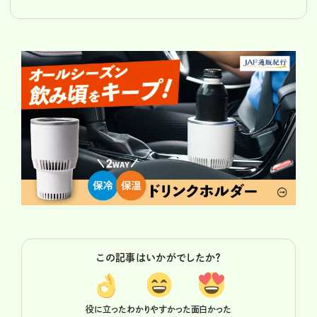
この記事はいかがでしたか？
役に立った
わかりやすかった
面白かった