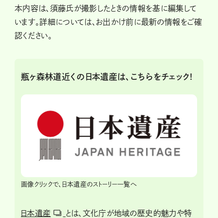
本内容は、須藤氏が撮影したときの情報を基に編集して
います。詳細については、お出かけ前に最新の情報をご確
認ください。
瓶ヶ森林道近くの日本遺産は、こちらをチェック!
画像クリックで、日本遺産のストーリー一覧へ
日本遺産
とは、文化庁が地域の歴史的魅力や特