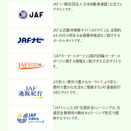
JAF（一般社団法人 日本自動車連盟）公式ウェ
ブサイトです。
JAF公式優待情報サイト「JAFナビ」は、全国約
44,000か所ある会員優待施設をご紹介する
ポータルサイトです。
「JAFモータースポーツ」は国内四輪モータース
ポーツに関する情報をご紹介する公式サイトで
す。
より安心・便利で豊かなカーライフ、より安心・
便利で豊かな生活をご提案するJAF通販紀行
のECサイトです。
「JAFトレ」ことJAF交通安全トレーニングは、交
通安全教育用の教材をeラーニング形式で提
供するサイトです。