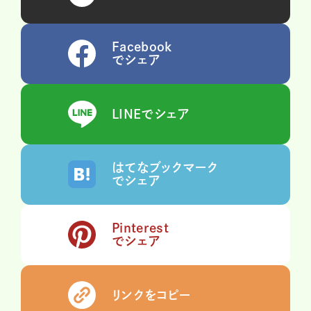
Facebook
でシェア
LINEでシェア
はてなブックマーク
でシェア
Pinterest
でシェア
リンクをコピー