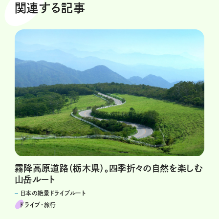
関連する記事
霧降高原道路（栃木県）。四季折々の自然を楽しむ
山岳ルート
日本の絶景ドライブルート
ドライブ･旅行