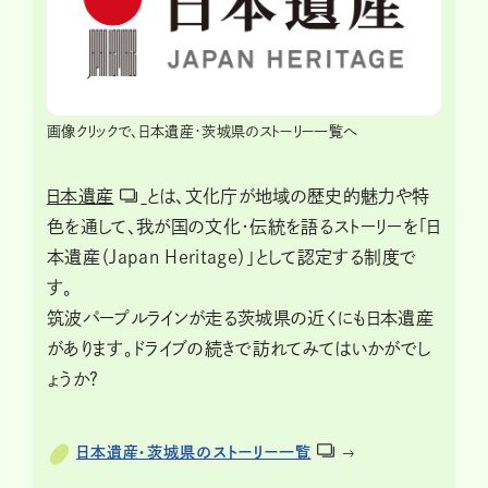
画像クリックで、日本遺産・茨城県のストーリー一覧へ
日本遺産
とは、文化庁が地域の歴史的魅力や特
色を通して、我が国の文化・伝統を語るストーリーを「日
本遺産（Japan Heritage）」として認定する制度で
す。
筑波パープルラインが走る茨城県の近くにも日本遺産
があります。ドライブの続きで訪れてみてはいかがでし
ょうか?
日本遺産・茨城県のストーリー一覧