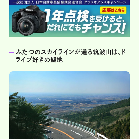
ふたつのスカイラインが通る筑波山は、ド
ライブ好きの聖地