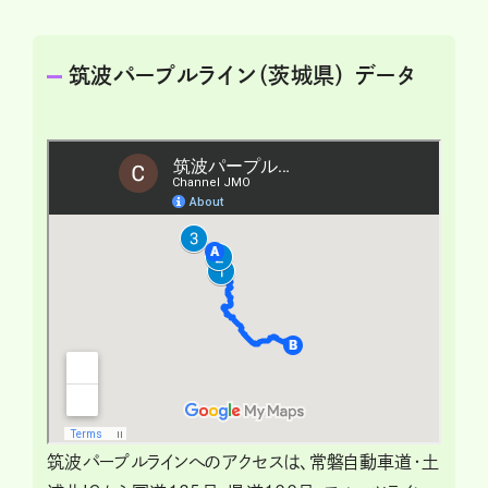
筑波パープルライン（茨城県） データ
筑波パープルラインへのアクセスは、常磐自動車道・土