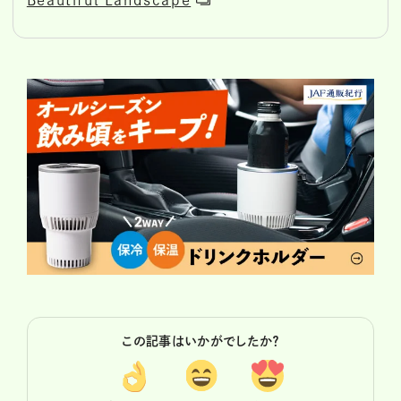
Beautiful Landscape
この記事はいかがでしたか？