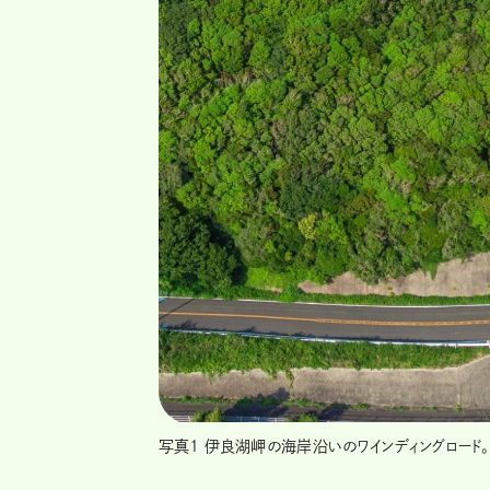
写真1 伊良湖岬の海岸沿いのワインディングロー