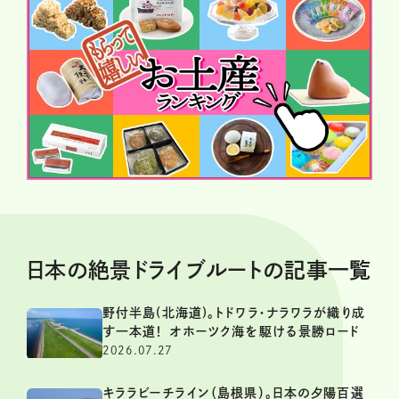
日本の絶景ドライブルートの記事一覧
野付半島(北海道)。トドワラ・ナラワラが織り成
す一本道！ オホーツク海を駆ける景勝ロード
2026.07.27
キララビーチライン（島根県）。日本の夕陽百選