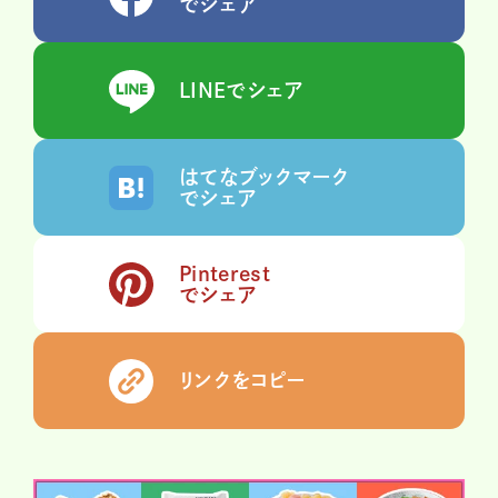
でシェア
LINEでシェア
はてなブックマーク
でシェア
Pinterest
でシェア
リンクをコピー