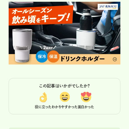
この記事はいかがでしたか？
役に立った
わかりやすかった
面白かった