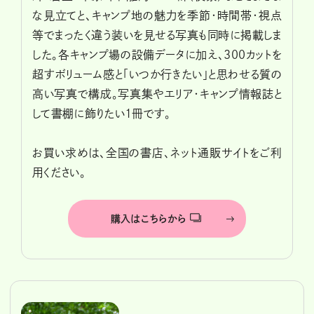
な見立てと、キャンプ地の魅力を季節・時間帯・視点
等でまったく違う装いを見せる写真も同時に掲載しま
した。各キャンプ場の設備データに加え、300カットを
超すボリューム感と「いつか行きたい」と思わせる質の
高い写真で構成。写真集やエリア・キャンプ情報誌と
して書棚に飾りたい1冊です。
お買い求めは、全国の書店、ネット通販サイトをご利
用ください。
購入はこちらから