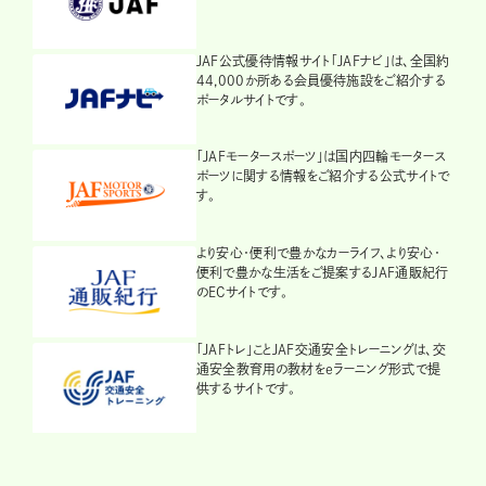
JAF公式優待情報サイト「JAFナビ」は、全国約
44,000か所ある会員優待施設をご紹介する
ポータルサイトです。
「JAFモータースポーツ」は国内四輪モータース
ポーツに関する情報をご紹介する公式サイトで
す。
より安心・便利で豊かなカーライフ、より安心・
便利で豊かな生活をご提案するJAF通販紀行
のECサイトです。
「JAFトレ」ことJAF交通安全トレーニングは、交
通安全教育用の教材をeラーニング形式で提
供するサイトです。