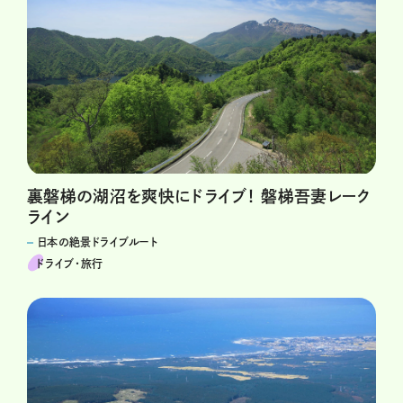
裏磐梯の湖沼を爽快にドライブ！ 磐梯吾妻レーク
ライン
日本の絶景ドライブルート
ドライブ･旅行