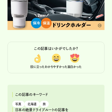
この記事はいかがでしたか？
役に立った
わかりやすかった
面白かった
この記事のキーワード
写真
北海道
旅
日本の絶景ドライブルートの記事を