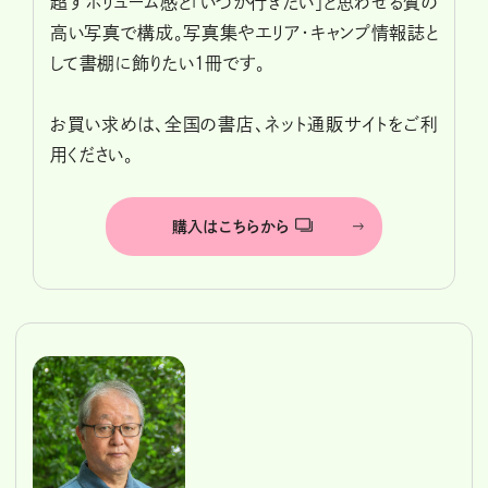
超すボリューム感と「いつか行きたい」と思わせる質の
高い写真で構成。写真集やエリア・キャンプ情報誌と
して書棚に飾りたい1冊です。
お買い求めは、全国の書店、ネット通販サイトをご利
用ください。
購入はこちらから