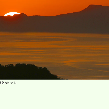
道路ならでは。