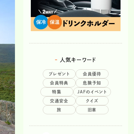
人気キーワード
プレゼント
会員優待
会員特典
危険予知
特集
JAFのイベント
交通安全
クイズ
旅
旧車