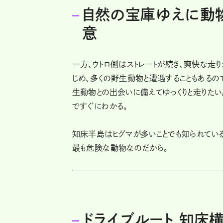
自然の宝庫ゆえに動
意
一方、ウトロ側はストレートが続き、爽快な走
じめ、多くの野生動物と遭遇することもある
生動物との出会いに備えてゆっくりと走りたい
ですぐにわかる。
知床半島はヒグマが多いことでも知られている
最も危険な動物なのだから。
ドライブルート 知床