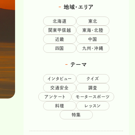
地域・エリア
北海道
東北
関東甲信越
東海・北陸
近畿
中国
四国
九州・沖縄
テーマ
インタビュー
クイズ
交通安全
調査
アンケート
モータースポーツ
料理
レッスン
特集