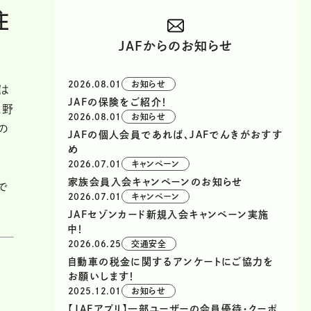
注
JAFからのお知らせ
2026.08.01
お知らせ
は
JAFの保険をご紹介！
。野
2026.08.01
お知らせ
の
JAFの個人会員であれば、JAFでんきがおすす
め
2026.07.01
キャンペーン
家族会員入会キャンペーンのお知らせ
で
2026.07.01
キャンペーン
JAFセゾンカード新規入会キャンペーン実施
中！
2026.06.25
交通安全
自動車の税金に関するアンケートにご協力を
お願いします！
2025.12.01
お知らせ
【JAFアプリ】一部ユーザーの会員優待・クーポ