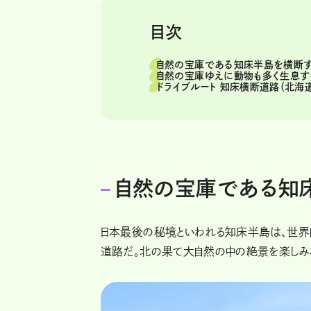
目次
自然の宝庫である知床半島を横断
自然の宝庫ゆえに動物も多く生息す
ドライブルート 知床横断道路（北海
自然の宝庫である知
日本最後の秘境といわれる知床半島は、世界
道路だ。北の果て大自然の中の絶景を楽しみ