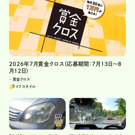
2026年7月賞金クロス（応募期間：7月13日～8
月12日）
賞金クロス
ライフスタイル