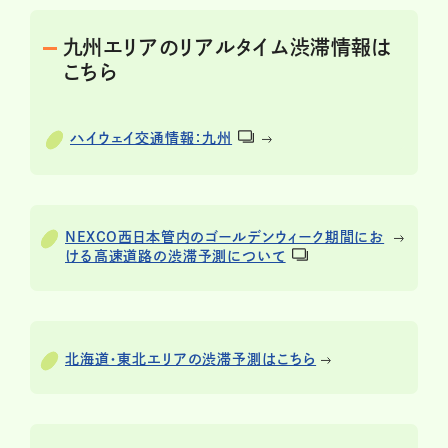
九州エリアのリアルタイム渋滞情報は
こちら
ハイウェイ交通情報：九州
NEXCO西日本管内のゴールデンウィーク期間にお
ける高速道路の渋滞予測について
北海道・東北エリアの渋滞予測はこちら