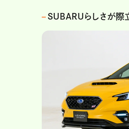
SUBARUらしさが際