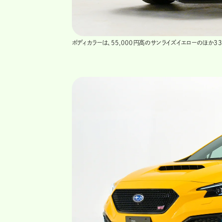
ボディカラーは、55,000円高のサンライズイエローのほか3