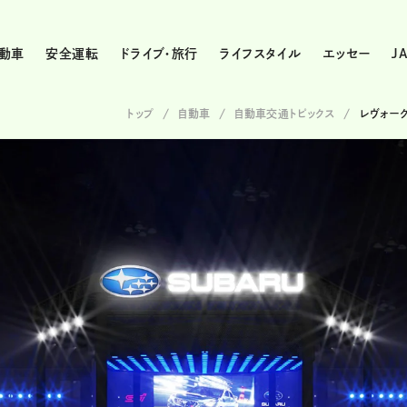
動車
安全運転
ドライブ・旅行
ライフスタイル
エッセー
J
トップ
自動車
自動車交通トピックス