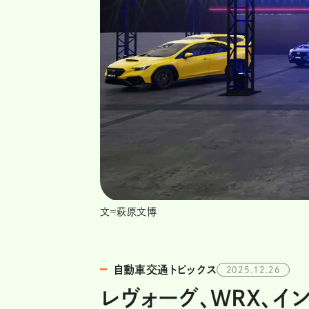
文=萩原文博
自動車交通トピックス
2025.12.26
レヴォーグ、WRX、イ