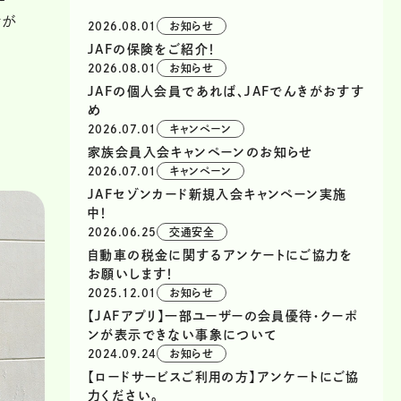
備が
2026.08.01
お知らせ
JAFの保険をご紹介！
2026.08.01
お知らせ
JAFの個人会員であれば、JAFでんきがおすす
め
2026.07.01
キャンペーン
家族会員入会キャンペーンのお知らせ
2026.07.01
キャンペーン
JAFセゾンカード新規入会キャンペーン実施
中！
2026.06.25
交通安全
自動車の税金に関するアンケートにご協力を
お願いします！
2025.12.01
お知らせ
【JAFアプリ】一部ユーザーの会員優待・クーポ
ンが表示できない事象について
2024.09.24
お知らせ
【ロードサービスご利用の方】アンケートにご協
力ください。