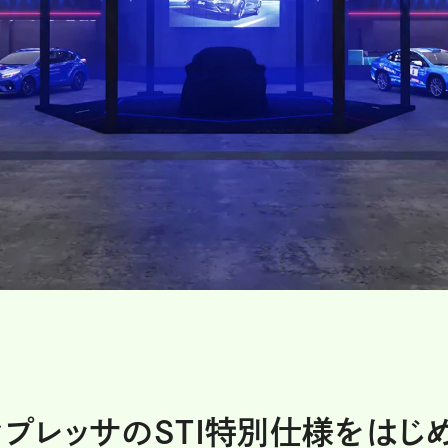
ンプレッサのSTI特別仕様をはじ