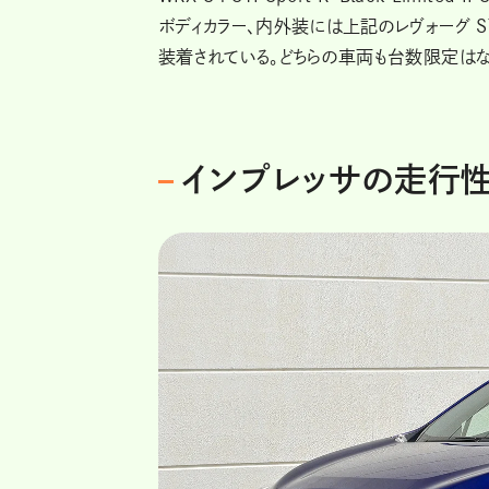
ボディカラー、内外装には上記のレヴォーグ STI Spo
装着されている。どちらの車両も台数限定はな
インプレッサの走行性