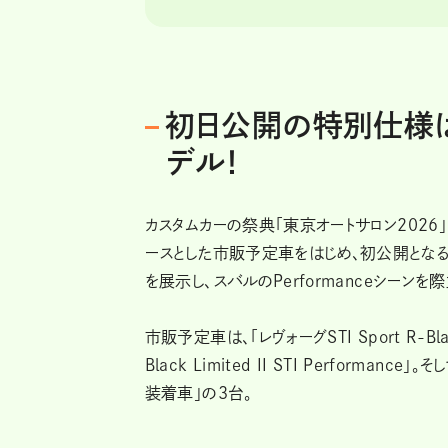
初日公開の特別仕様
デル！
カスタムカーの祭典「東京オートサロン2026」
ースとした市販予定車をはじめ、初公開となるス
を展示し、スバルのPerformanceシーンを
市販予定車は、「レヴォーグSTI Sport R-Black L
Black Limited II STI Performance
装着車」の3台。