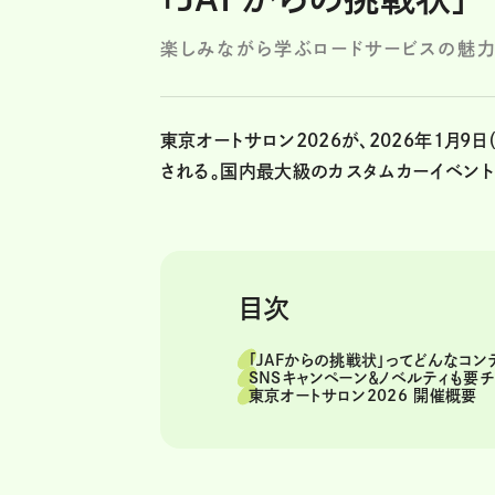
楽しみながら学ぶロードサービスの魅
東京オートサロン2026が、2026年1月9
される。国内最大級のカスタムカーイベント
目次
「JAFからの挑戦状」ってどんなコン
SNSキャンペーン＆ノベルティも要チ
東京オートサロン2026 開催概要