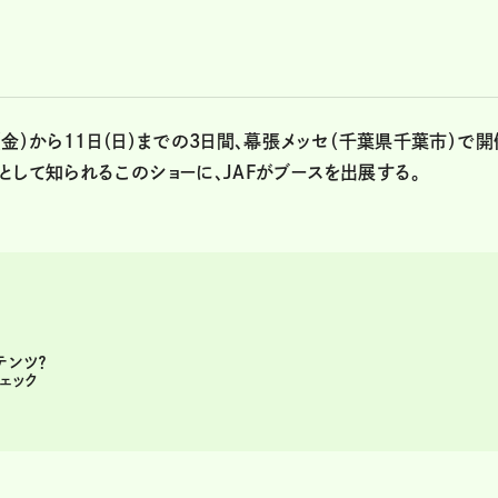
力
日（金）から11日（日）までの3日間、幕張メッセ（千葉県千葉市）で開
として知られるこのショーに、JAFがブースを出展する。
テンツ？
ェック