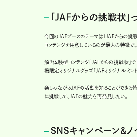
「JAFからの挑戦状」
今回のJAFブースのテーマは「JAFからの
コンテンツを用意しているのが最大の特徴だ
解き体験型コンテンツ「JAFからの挑戦状」
場限定オリジナルグッズ「JAFオリジナル ミン
楽しみながらJAFの活動を知ることができる
に挑戦して、JAFの魅力を再発見したい。
SNSキャンペーン＆