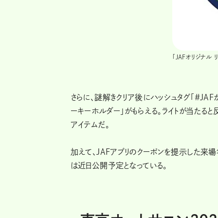
「JAFオリジナル
さらに、謎解きクリア後にハッシュタグ「#JAF
ーキーホルダー」がもらえる。ライトが当たる
アイテムだ。
加えて、JAFアプリのクーポンを提示した来場
は近日公開予定となっている。