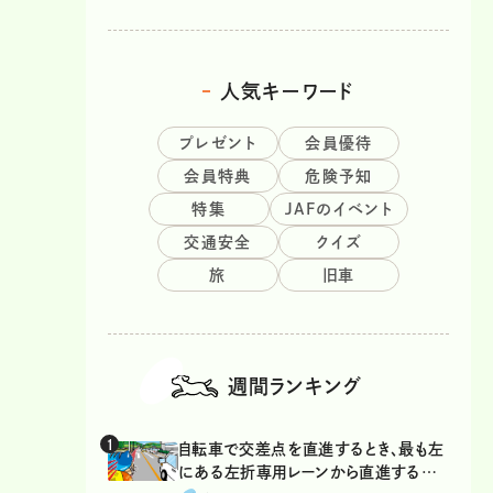
人気キーワード
プレゼント
会員優待
会員特典
危険予知
特集
JAFのイベント
交通安全
クイズ
旅
旧車
週間ランキング
自転車で交差点を直進するとき、最も左
にある左折専用レーンから直進するの