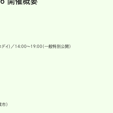
6 開催概要
ネスデイ）／14:00～19:00（一般特別公開）
葉市）