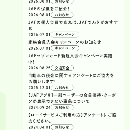
2026.08.01
お知らせ
JAFの保険をご紹介！
2026.08.01
お知らせ
JAFの個人会員であれば、JAFでんきがおすす
め
2026.07.01
キャンペーン
家族会員入会キャンペーンのお知らせ
2026.07.01
キャンペーン
JAFセゾンカード新規入会キャンペーン実施
中！
2026.06.25
交通安全
自動車の税金に関するアンケートにご協力を
お願いします！
2025.12.01
お知らせ
【JAFアプリ】一部ユーザーの会員優待・クーポ
ンが表示できない事象について
2024.09.24
お知らせ
【ロードサービスご利用の方】アンケートにご協
力ください。
2024.04.01
お知らせ