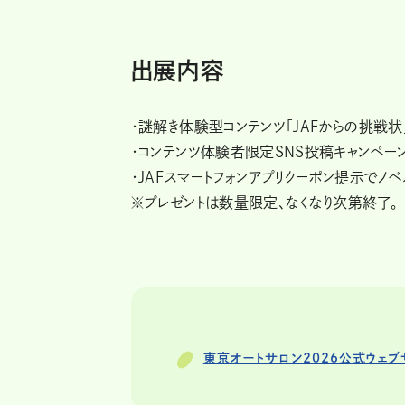
出展内容
・謎解き体験型コンテンツ「JAFからの挑戦状
・コンテンツ体験者限定SNS投稿キャンペー
・JAFスマートフォンアプリクーポン提示でノベ
※プレゼントは数量限定、なくなり次第終了。
東京オートサロン2026公式ウェブ