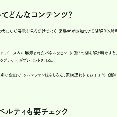
ってどんなコンテンツ？
挑戦状」。ただ展示を見るだけでなく、来場者が参加できる謎解き体験
。
では、ブース内に展示されたパネルをヒントに3問の謎を解き明かすと
トタブレット」がプレゼントされる。
特別な企画で、クルマファンはもちろん、家族連れにもおすすめ。謎解
ノベルティも要チェック