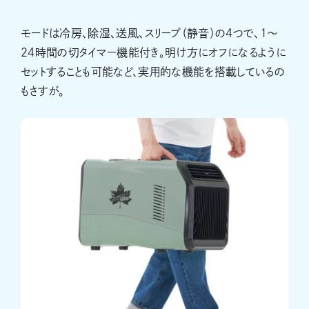
モードは冷房、除湿、送風、スリープ（静音）の4つで、1〜
24時間の切タイマー機能付き。明け方にオフになるように
セットすることも可能など、実用的な機能を搭載しているの
もさすが。