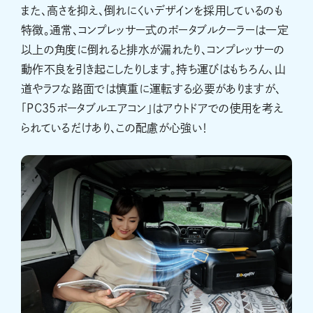
また、高さを抑え、倒れにくいデザインを採用しているのも
特徴。通常、コンプレッサー式のポータブルクーラーは一定
以上の角度に倒れると排水が漏れたり、コンプレッサーの
動作不良を引き起こしたりします。持ち運びはもちろん、山
道やラフな路面では慎重に運転する必要がありますが、
「PC35ポータブルエアコン」はアウトドアでの使用を考え
られているだけあり、この配慮が心強い！