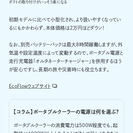
ダクトの取り付けがいっそう楽になる
初期モデルに比べて小型化され、より扱いやすくなってい
るにもかかわらず、本体価格は2万円ほどダウン！
なお、別売バッテリーパックは最大8時間稼働しますが、外
気温や設定温度によって変動するので、ポータブル電源と
走行充電器「オルタネーターチャージャー」を併用するほう
が安心ですし、長期の旅や災害時にも役立ちます。
EcoFlowウェブサイト
【コラム】ポータブルクーラーの電源は何を選ぶ？
ポータブルクーラーの消費電力は500W程度でも、起