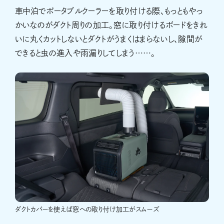
車中泊でポータブルクーラーを取り付ける際、もっともやっ
かいなのがダクト周りの加工。窓に取り付けるボードをきれ
いに丸くカットしないとダクトがうまくはまらないし、隙間が
できると虫の進入や雨漏りしてしまう……。
ダクトカバーを使えば窓への取り付け加工がスムーズ