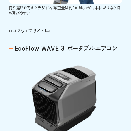
持ち運びを考えたデザイン。総重量は約16.5kgだが、本体だけなら持
ち運びやすい
ロゴスウェブサイト
EcoFlow WAVE 3 ポータブルエアコン