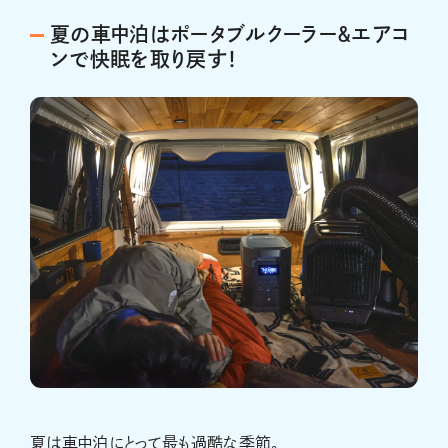
夏の車中泊はポータブルクーラー＆エアコ
ンで快眠を取り戻す！
夏は車中泊にとって最も過酷な季節。