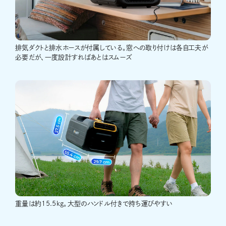
排気ダクトと排水ホースが付属している。窓への取り付けは各自工夫が
必要だが、一度設計すればあとはスムーズ
重量は約15.5kg。大型のハンドル付きで持ち運びやすい