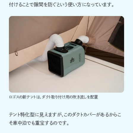
付けることで隙間を防ぐという使い方になっています。
ロゴスの新テントは、ダクト取り付け用の吹き流しを配置
テント特化型に見えますが、このダクトカバーがあるからこ
そ車中泊でも重宝するのです。