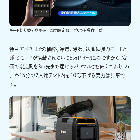
モード切り替えや風速、温度設定はアプリでも操作可能
特筆すべきはその価格。冷房、除湿、送風に強力モードと
睡眠モードが搭載されていて5万円を切るのですから。安
価でも涼風を3m先まで届けるパワフルさを備えており、わ
ずか15分で2人用テント内を10℃下げる実力は見事で
す。