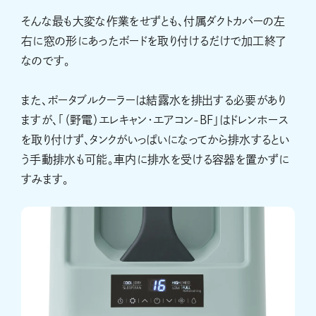
そんな最も大変な作業をせずとも、付属ダクトカバーの左
右に窓の形にあったボードを取り付けるだけで加工終了
なのです。
また、ポータブルクーラーは結露水を排出する必要があり
ますが、「（野電）エレキャン・エアコン-BF」はドレンホース
を取り付けず、タンクがいっぱいになってから排水するとい
う手動排水も可能。車内に排水を受ける容器を置かずに
すみます。