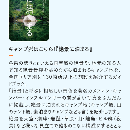
キャンプ派はこちら！『絶景に泊まる』
各県の誇りともいえる国宝級の絶景や、地元の知る人
ぞ知る絶景景観を眺めながら泊まれるキャンプ地を、
全国エリア別に130箇所以上の施設を紹介するガイ
ドブック。
「絶景」と呼ぶに相応しい景色を著名カメラマン・キャ
ンパー・インフルエンサーの質が高い写真をふんだん
に掲載し、絶景に泊まれるキャンプ地（キャンプ場、山
のテント場、素泊まりキャンプなども含）を紹介します。
絶景を天空・湖畔・岩壁・草原・山・離島・ビル群（夜
景）など様々な見立てで飽きのこない構成にするととも