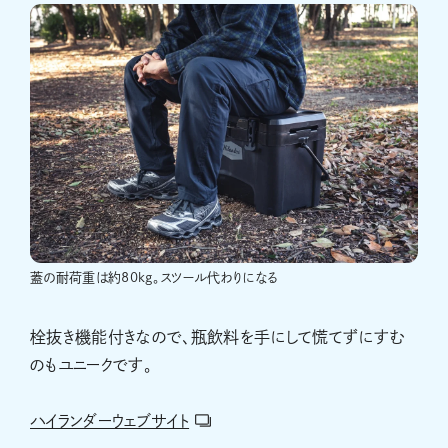
蓋の耐荷重は約80kg。スツール代わりになる
栓抜き機能付きなので、瓶飲料を手にして慌てずにすむ
のもユニークです。
ハイランダーウェブサイト