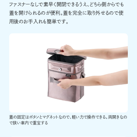
ファスナーなしで素早く開閉できるうえ、どちら側からでも
蓋を開けられるのが便利。蓋を完全に取り外せるので使
用後のお手入れも簡単です。
蓋の固定はボタンとマグネットなので、軽い力で操作できる。両開きなの
で狭い車内で重宝する