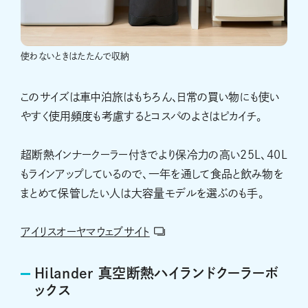
使わないときはたたんで収納
このサイズは車中泊旅はもちろん、日常の買い物にも使い
やすく使用頻度も考慮するとコスパのよさはピカイチ。
超断熱インナークーラー付きでより保冷力の高い25L、40L
もラインアップしているので、一年を通して食品と飲み物を
まとめて保管したい人は大容量モデルを選ぶのも手。
アイリスオーヤマウェブサイト
Hilander 真空断熱ハイランドクーラーボ
ックス