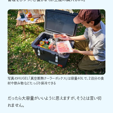
写真のHUGEL「真空断熱クーラーボックス」は容量40Lで、2泊分の食
材や飲み物などたっぷり保冷できる
だったら大容量がいいように思えますが、そうとは言い切
れません。