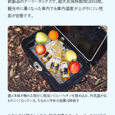
新製品のクーラーボックスで、最大氷保持期間は8日間。
観光中に暑くなった車内でも庫内温度が上がりにくい性
能が自慢です。
蓋と本体が触れる部分に発泡シリコンパッキンを埋め込み、外気温が伝
わりにくくなっている。ちなみに中央の金属は栓抜き