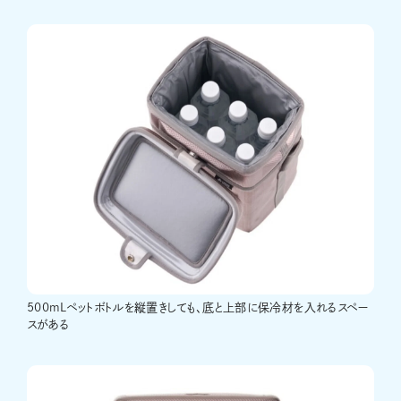
500mLペットボトルを縦置きしても、底と上部に保冷材を入れるスペー
スがある