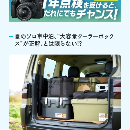
夏のソロ車中泊、“大容量クーラーボック
ス”が正解、とは限らない!?