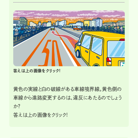
答えは上の画像をクリック!
黄色の実線と白の破線がある車線境界線。黄色側の
車線から進路変更するのは、違反にあたるのでしょう
か?
答えは上の画像をクリック!