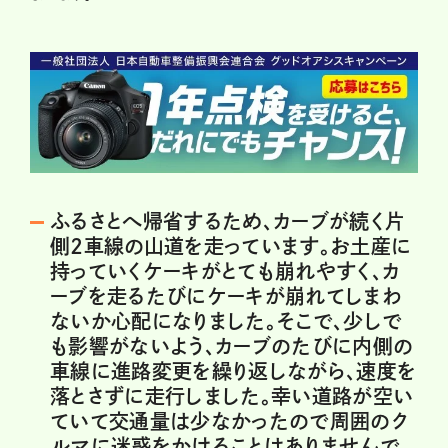
ふるさとへ帰省するため、カーブが続く片
側2車線の山道を走っています。お土産に
持っていくケーキがとても崩れやすく、カ
ーブを走るたびにケーキが崩れてしまわ
ないか心配になりました。そこで、少しで
も影響がないよう、カーブのたびに内側の
車線に進路変更を繰り返しながら、速度を
落とさずに走行しました。幸い道路が空い
ていて交通量は少なかったので周囲のク
ルマに迷惑をかけることはありませんで