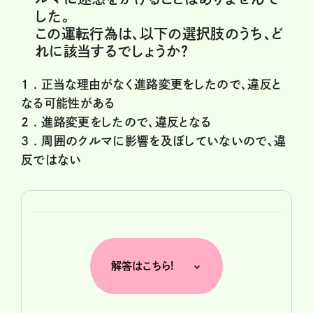
した。
この運転行為は、以下の選択肢のうち、ど
れに該当するでしょうか？
1 .
正当な理由がなく進路変更をしたので、違反と
なる可能性がある
2 .
進路変更をしたので、違反となる
3 .
周囲のクルマに影響を及ぼしていないので、違
反ではない
解答はこちら!