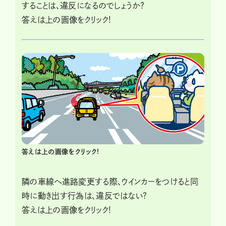
することは、違反になるのでしょうか?
答えは上の画像をクリック!
答えは上の画像をクリック!
隣の車線へ進路変更する際、ウインカーをつけると同
時に動き出す行為は、違反ではない?
答えは上の画像をクリック!