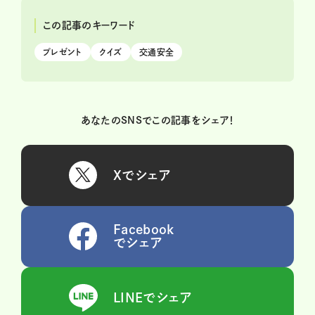
この記事のキーワード
プレゼント
クイズ
交通安全
あなたのSNSでこの記事をシェア！
Xでシェア
Facebook
でシェア
LINEでシェア