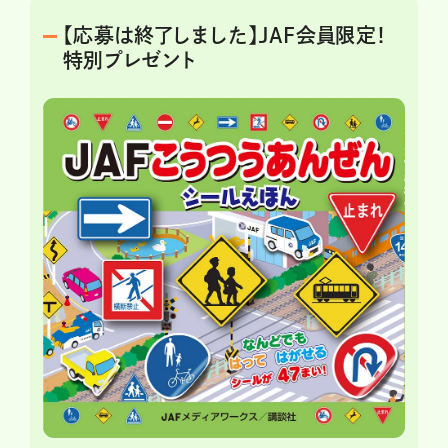
【応募は終了しました】JAF会員限定！
特別プレゼント