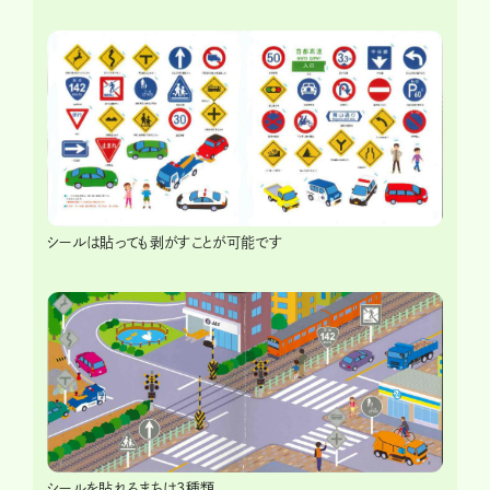
シールは貼っても剥がすことが可能です
シールを貼れるまちは3種類