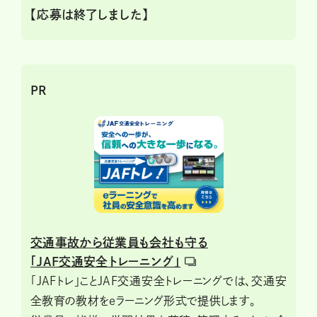
【応募は終了しました】
PR
交通事故から従業員も会社も守る
「JAF交通安全トレーニング」
「JAFトレ」ことJAF交通安全トレーニングでは、交通安
全教育の教材をeラーニング形式で提供します。