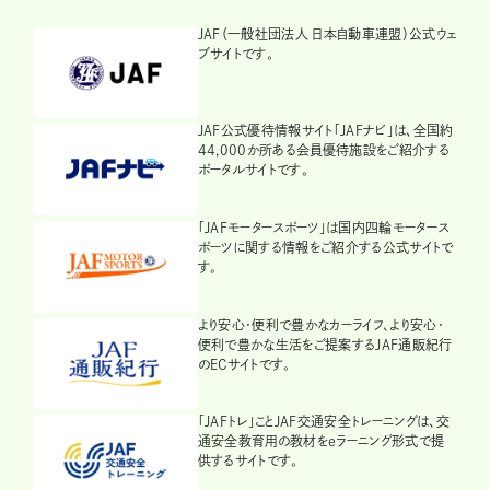
JAF（一般社団法人 日本自動車連盟）公式ウェ
ブサイトです。
JAF公式優待情報サイト「JAFナビ」は、全国約
44,000か所ある会員優待施設をご紹介する
ポータルサイトです。
「JAFモータースポーツ」は国内四輪モータース
ポーツに関する情報をご紹介する公式サイトで
す。
より安心・便利で豊かなカーライフ、より安心・
便利で豊かな生活をご提案するJAF通販紀行
のECサイトです。
「JAFトレ」ことJAF交通安全トレーニングは、交
通安全教育用の教材をeラーニング形式で提
供するサイトです。