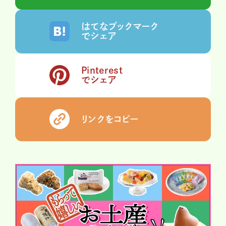
はてなブックマーク
でシェア
Pinterest
でシェア
リンクをコピー