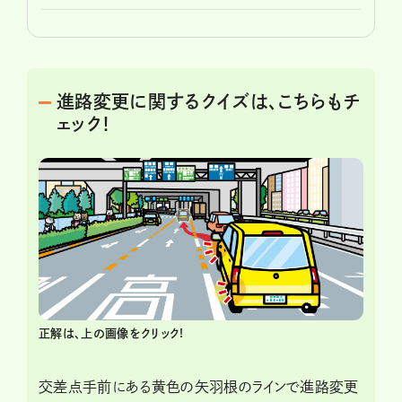
進路変更に関するクイズは、こちらもチ
ェック！
正解は、上の画像をクリック!
交差点手前にある黄色の矢羽根のラインで進路変更