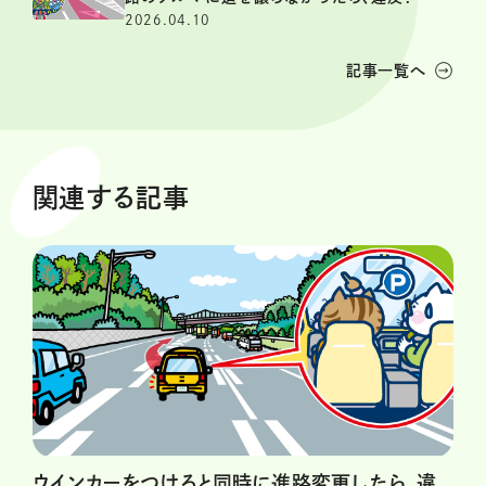
2026.04.10
記事一覧へ
関連する記事
ウインカーをつけると同時に進路変更したら、違