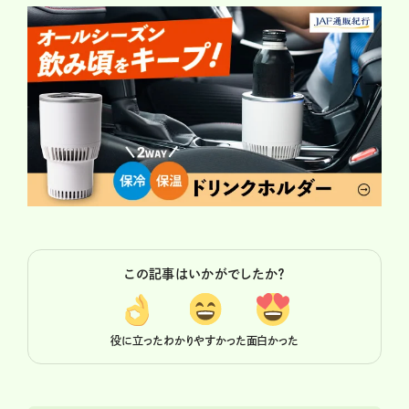
この記事はいかがでしたか？
役に立った
わかりやすかった
面白かった