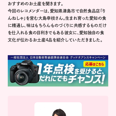
おすすめのお土産を聞きます。
今回のレコメンダーは、愛知県津島市で自然食品店「り
んねしゃ」を営む大島幸枝さん。生まれ育った愛知の食
に精通し、味はもちろんものづくりに共感するものだけ
を仕入れる食の目利きでもある彼女に、愛知独自の食
文化が伝わるお土産4品を紹介していただきました。