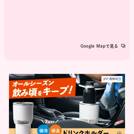
Google Mapで見る