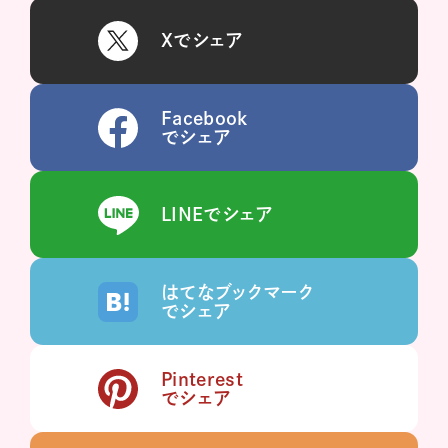
Xでシェア
Facebook
でシェア
LINEでシェア
はてなブックマーク
でシェア
Pinterest
でシェア