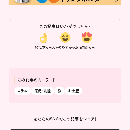
この記事はいかがでしたか？
役に立った
わかりやすかった
面白かった
この記事のキーワード
コラム
東海・北陸
旅
お土産
あなたのSNSでこの記事をシェア！