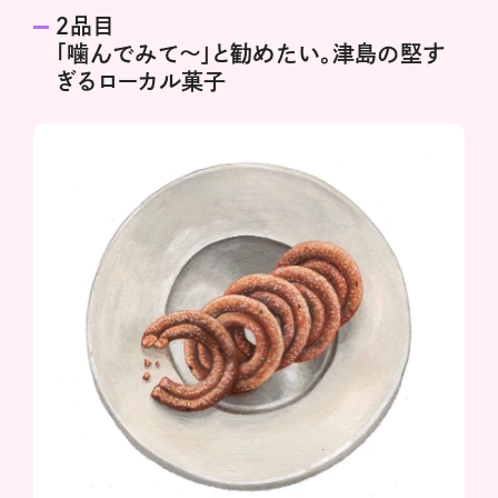
２品目
「噛んでみて〜」と勧めたい。津島の堅す
ぎるローカル菓子