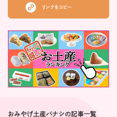
リンクをコピー
おみやげ土産バナシの記事一覧