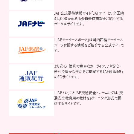
JAF公式優待情報サイト「JAFナビ」は、全国約
44,000か所ある会員優待施設をご紹介する
ポータルサイトです。
「JAFモータースポーツ」は国内四輪モータース
ポーツに関する情報をご紹介する公式サイトで
す。
より安心・便利で豊かなカーライフ、より安心・
便利で豊かな生活をご提案するJAF通販紀行
のECサイトです。
「JAFトレ」ことJAF交通安全トレーニングは、交
通安全教育用の教材をeラーニング形式で提
供するサイトです。