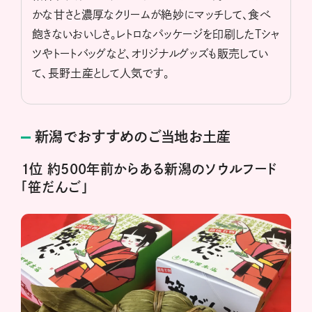
かな甘さと濃厚なクリームが絶妙にマッチして、食べ
飽きないおいしさ。レトロなパッケージを印刷したTシャ
ツやトートバッグなど、オリジナルグッズも販売してい
て、長野土産として人気です。
新潟でおすすめのご当地お土産
１位 約500年前からある新潟のソウルフード
「笹だんご」