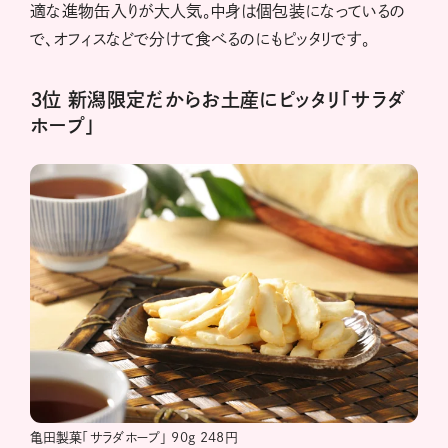
適な進物缶入りが大人気。中身は個包装になっているの
で、オフィスなどで分けて食べるのにもピッタリです。
３位 新潟限定だからお土産にピッタリ「サラダ
ホープ」
亀田製菓「サラダホープ」 90g 248円