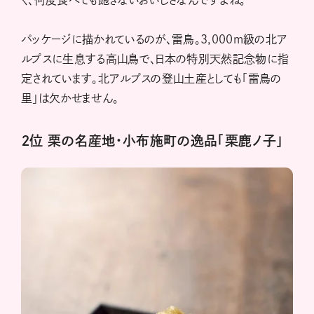
パッケージに描かれているのが、雷鳥。3,000m級の北ア
ルプスに生息する高山鳥で、日本の特別天然記念物に指
定されています。北アルプスの登山土産としても「雷鳥の
里」は欠かせません。
２位 栗の名産地・小布施町の逸品「栗鹿ノ子」