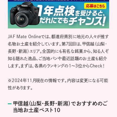
JAF Mate Onlineでは、都道府県別に地元の人々が推す
名物お土産を紹介しています。第７回目は、甲信越（山梨・
長野・新潟）エリア。全国的にも有名な銘菓から、知る人ぞ
知る隠れた逸品、ご当地パンや最近話題のお土産も紹介
します。まずは、各県のランキングの１～３位からCheck！
※2024年11月現在の情報です。内容は変更になる可能
性があります。
甲信越（山梨・長野・新潟）でおすすめのご
当地お土産ベスト10