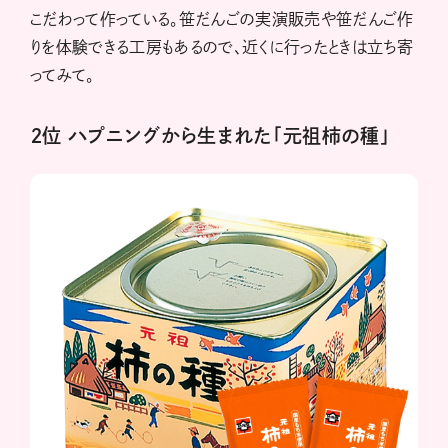
こだわって作っている。笹だんごの実演販売や笹だんご作
りを体験できる工房もあるので、近くに行ったときは立ち寄
ってみて。
２位 ハプニングから生まれた「元祖柿の種」