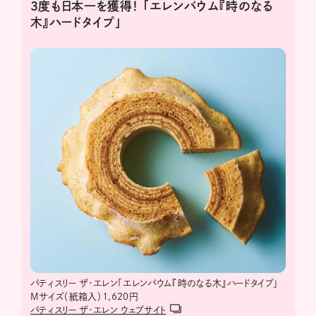
３度も日本一を獲得！ 「エレンバウム『時のなる
木』ハードタイプ」
パティスリー ザ・エレン「エレンバウム『時のなる木』ハードタイプ」
Mサイズ（紙箱入）1,620円
パティスリー ザ・エレン ウェブサイト