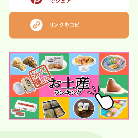
でシェア
リンクをコピー