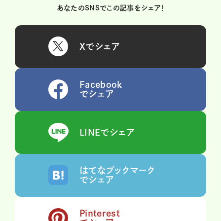
あなたのSNSでこの記事をシェア！
Xでシェア
Facebook
でシェア
LINEでシェア
はてなブックマーク
でシェア
Pinterest