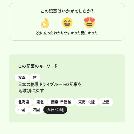
この記事はいかがでしたか？
役に立った
わかりやすかった
面白かった
この記事のキーワード
写真
旅
日本の絶景ドライブルートの記事を
地域別に探す
北海道
東北
関東・甲信越
東海・北陸
近畿
中国
四国
九州・沖縄