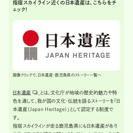
指宿スカイライン近くの日本遺産は、こちらをチ
ェック!
画像クリックで、日本遺産・鹿児島県のストーリー一覧へ
日本遺産
とは、文化庁が地域の歴史的魅力や特
色を通して、我が国の文化・伝統を語るストーリーを「日
本遺産（Japan Heritage）」として認定する制度で
す。
指宿スカイラインが走る鹿児島県にも日本遺産があり