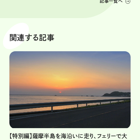
記事一覧へ
関連する記事
【特別編】薩摩半島を海沿いに走り、フェリーで大