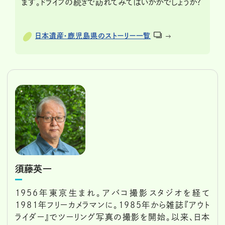
ます。ドライブの続きで訪れてみてはいかがでしょうか?
日本遺産・鹿児島県のストーリー一覧
須藤英一
1956年東京生まれ。アバコ撮影スタジオを経て
1981年フリーカメラマンに。1985年から雑誌『アウト
ライダー』でツーリング写真の撮影を開始。以来、日本