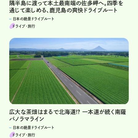
隅半島に渡って本土最南端の佐多岬へ。四季を
通じて楽しめる、鹿児島の爽快ドライブルート
日本の絶景ドライブルート
ドライブ･旅行
広大な茶畑はまるで北海道!? 一本道が続く南薩
パノラマライン
日本の絶景ドライブルート
ドライブ･旅行